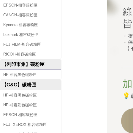
EPSON-相容碳粉匣
CANON-相容碳粉匣
Kyocera-相容碳粉匣
Lexmark-相容碳粉匣
FUJIFILM-相容碳粉匣
RICOH-相容碳粉匣
【列印市集】碳粉匣
HP-相容黑色碳粉匣
【G&G】碳粉匣
HP-相容黑色碳粉匣
HP-相容彩色碳粉匣
EPSON-相容碳粉匣
FUJI XEROX-相容碳粉匣