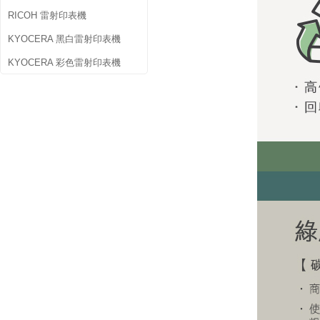
RICOH 雷射印表機
KYOCERA 黑白雷射印表機
KYOCERA 彩色雷射印表機