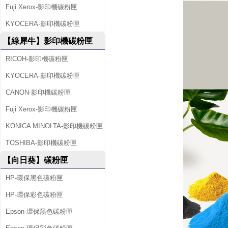
值
Fuji Xerox-影印機碳粉匣
組
KYOCERA-影印機碳粉匣
【綠犀牛】影印機碳粉匣
RICOH-影印機碳粉匣
KYOCERA-影印機碳粉匣
CANON-影印機碳粉匣
Fuji Xerox-影印機碳粉匣
KONICA MINOLTA-影印機碳粉匣
TOSHIBA-影印機碳粉匣
【向日葵】碳粉匣
HP-環保黑色碳粉匣
HP-環保彩色碳粉匣
Epson-環保黑色碳粉匣