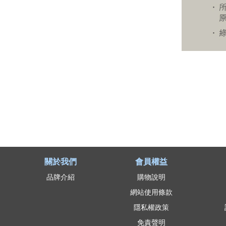
關於我們
會員權益
品牌介紹
購物說明
網站使用條款
隱私權政策
免責聲明