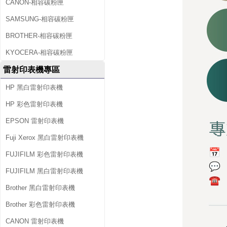
CANON-相容碳粉匣
SAMSUNG-相容碳粉匣
BROTHER-相容碳粉匣
KYOCERA-相容碳粉匣
雷射印表機專區
HP 黑白雷射印表機
HP 彩色雷射印表機
EPSON 雷射印表機
Fuji Xerox 黑白雷射印表機
FUJIFILM 彩色雷射印表機
FUJIFILM 黑白雷射印表機
Brother 黑白雷射印表機
Brother 彩色雷射印表機
CANON 雷射印表機