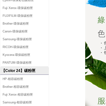
Epson-環保彩色碳粉匣
Fuji Xerox-環保碳粉匣
FUJIFILM-環保碳粉匣
Brother-環保碳粉匣
Canon-環保碳粉匣
Samsung-環保碳粉匣
RICOH-環保碳粉匣
Kyocera-環保碳粉匣
PANTUM-環保碳粉匣
【Color 24】碳粉匣
HP-相容碳粉匣
Brother-相容碳粉匣
Fuji Xerox-相容碳粉匣
Samsung-相容碳粉匣