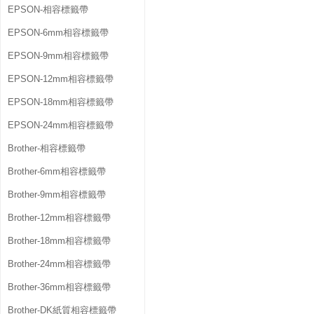
EPSON-相容標籤帶
EPSON-6mm相容標籤帶
EPSON-9mm相容標籤帶
EPSON-12mm相容標籤帶
EPSON-18mm相容標籤帶
EPSON-24mm相容標籤帶
Brother-相容標籤帶
Brother-6mm相容標籤帶
Brother-9mm相容標籤帶
Brother-12mm相容標籤帶
Brother-18mm相容標籤帶
Brother-24mm相容標籤帶
Brother-36mm相容標籤帶
Brother-DK紙質相容標籤帶