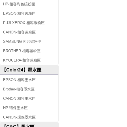
HP-相容彩色碳粉匣
EPSON-相容碳粉匣
FUJI XEROX-相容碳粉匣
CANON-相容碳粉匣
SAMSUNG-相容碳粉匣
BROTHER-相容碳粉匣
KYOCERA-相容碳粉匣
【Color24】墨水匣
EPSON-相容墨水匣
Brother-相容墨水匣
CANON-相容墨水匣
HP-環保墨水匣
CANON-環保墨水匣
【G&G】墨水匣