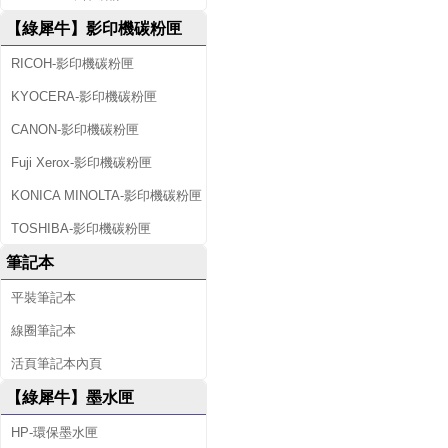
【綠犀牛】影印機碳粉匣
RICOH-影印機碳粉匣
KYOCERA-影印機碳粉匣
CANON-影印機碳粉匣
Fuji Xerox-影印機碳粉匣
KONICA MINOLTA-影印機碳粉匣
TOSHIBA-影印機碳粉匣
筆記本
平裝筆記本
線圈筆記本
活頁筆記本內頁
【綠犀牛】墨水匣
HP-環保墨水匣