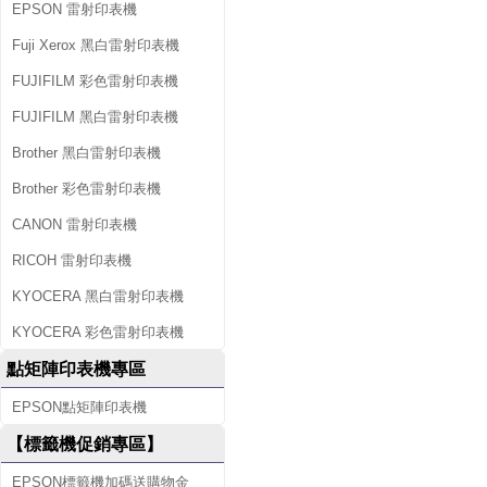
EPSON 雷射印表機
Fuji Xerox 黑白雷射印表機
FUJIFILM 彩色雷射印表機
FUJIFILM 黑白雷射印表機
Brother 黑白雷射印表機
Brother 彩色雷射印表機
CANON 雷射印表機
RICOH 雷射印表機
KYOCERA 黑白雷射印表機
KYOCERA 彩色雷射印表機
點矩陣印表機專區
EPSON點矩陣印表機
【標籤機促銷專區】
EPSON標籤機加碼送購物金