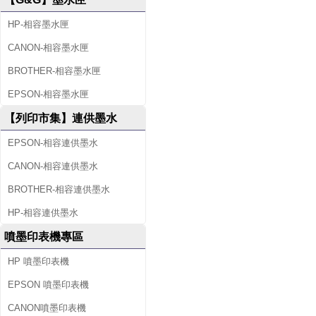
HP-相容墨水匣
CANON-相容墨水匣
BROTHER-相容墨水匣
EPSON-相容墨水匣
【列印市集】連供墨水
EPSON-相容連供墨水
CANON-相容連供墨水
BROTHER-相容連供墨水
HP-相容連供墨水
噴墨印表機專區
HP 噴墨印表機
EPSON 噴墨印表機
CANON噴墨印表機