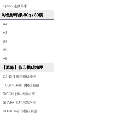
Epson 連供墨水
彩色影印紙-80g / 80磅
A4
A3
B4
B5
A5
【原廠】影印機碳粉匣
CANON-影印機碳粉匣
TOSHIBA-影印機碳粉匣
RICOH-影印機碳粉匣
SHARP-影印機碳粉匣
KONICA-影印機碳粉匣