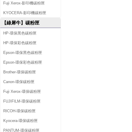
Fuji Xerox-影印機碳粉匣
KYOCERA-影印機碳粉匣
【綠犀牛】碳粉匣
HP-環保黑色碳粉匣
HP-環保彩色碳粉匣
Epson-環保黑色碳粉匣
Epson-環保彩色碳粉匣
Brother-環保碳粉匣
Canon-環保碳粉匣
Fuji Xerox-環保碳粉匣
FUJIFILM-環保碳粉匣
RICOH-環保碳粉匣
Kyocera-環保碳粉匣
PANTUM-環保碳粉匣