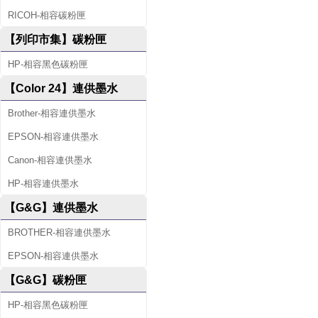
RICOH-相容碳粉匣
【列印市集】碳粉匣
HP-相容黑色碳粉匣
【Color 24】連供墨水
Brother-相容連供墨水
EPSON-相容連供墨水
Canon-相容連供墨水
HP-相容連供墨水
【G&G】連供墨水
BROTHER-相容連供墨水
EPSON-相容連供墨水
【G&G】碳粉匣
HP-相容黑色碳粉匣