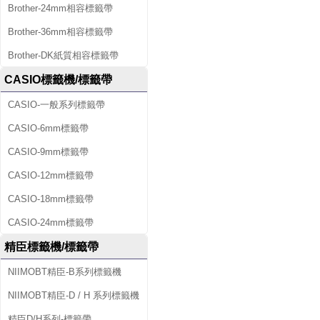
Brother-24mm相容標籤帶
Brother-36mm相容標籤帶
Brother-DK紙質相容標籤帶
CASIO標籤機/標籤帶
CASIO-一般系列標籤帶
CASIO-6mm標籤帶
CASIO-9mm標籤帶
CASIO-12mm標籤帶
CASIO-18mm標籤帶
CASIO-24mm標籤帶
精臣標籤機/標籤帶
NIIMOBT精臣-B系列標籤機
NIIMOBT精臣-D / H 系列標籤機
精臣D/H系列-標籤帶