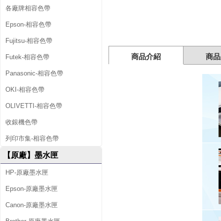
各廠牌相容色帶
Epson-相容色帶
Fujitsu-相容色帶
商品介紹
商品
Futek-相容色帶
Panasonic-相容色帶
OKI-相容色帶
OLIVETTI-相容色帶
收銀機色帶
列印市集-相容色帶
【原廠】墨水匣
HP-原廠墨水匣
Epson-原廠墨水匣
Canon-原廠墨水匣