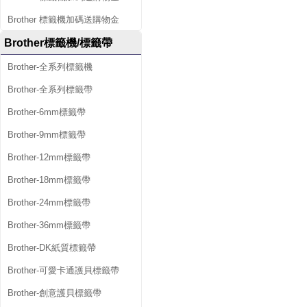
Brother 標籤機加碼送購物金
Brother標籤機/標籤帶
Brother-全系列標籤機
Brother-全系列標籤帶
Brother-6mm標籤帶
Brother-9mm標籤帶
Brother-12mm標籤帶
Brother-18mm標籤帶
Brother-24mm標籤帶
Brother-36mm標籤帶
Brother-DK紙質標籤帶
Brother-可愛卡通護貝標籤帶
Brother-創意護貝標籤帶