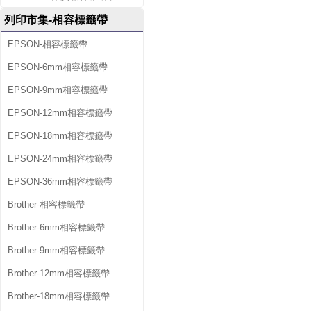
列印市集-相容標籤帶
EPSON-相容標籤帶
EPSON-6mm相容標籤帶
EPSON-9mm相容標籤帶
EPSON-12mm相容標籤帶
EPSON-18mm相容標籤帶
EPSON-24mm相容標籤帶
EPSON-36mm相容標籤帶
Brother-相容標籤帶
Brother-6mm相容標籤帶
Brother-9mm相容標籤帶
Brother-12mm相容標籤帶
Brother-18mm相容標籤帶