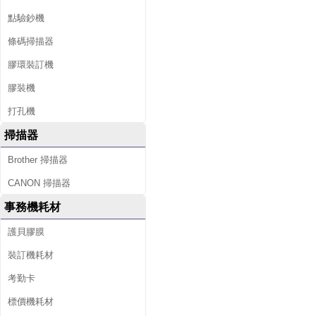
點驗鈔機
條碼掃描器
膠環裝訂機
膠裝機
打孔機
掃描器
Brother 掃描器
CANON 掃描器
事務機耗材
護貝膠膜
裝訂機耗材
考勤卡
標價機耗材