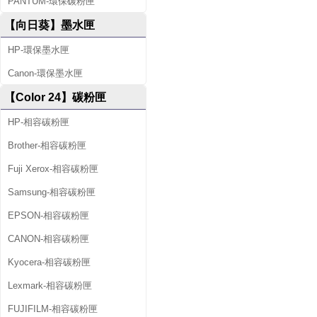
PANTUM-環保碳粉匣
【向日葵】墨水匣
HP-環保墨水匣
Canon-環保墨水匣
【Color 24】碳粉匣
HP-相容碳粉匣
Brother-相容碳粉匣
Fuji Xerox-相容碳粉匣
Samsung-相容碳粉匣
EPSON-相容碳粉匣
CANON-相容碳粉匣
Kyocera-相容碳粉匣
Lexmark-相容碳粉匣
FUJIFILM-相容碳粉匣