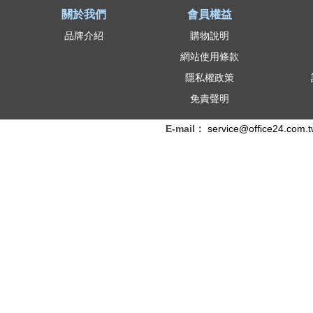
關於我們
會員權益
品牌介紹
購物說明
網站使用條款
隱私權政策
免責聲明
E-mail：
service@office24.com.