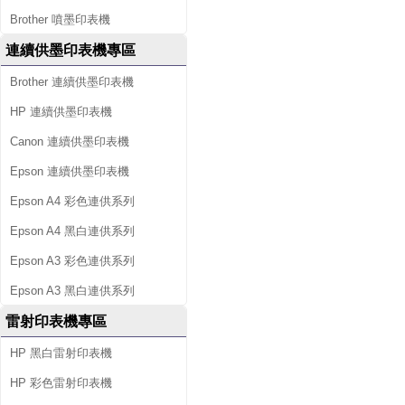
Brother 噴墨印表機
連續供墨印表機專區
Brother 連續供墨印表機
HP 連續供墨印表機
Canon 連續供墨印表機
Epson 連續供墨印表機
Epson A4 彩色連供系列
Epson A4 黑白連供系列
Epson A3 彩色連供系列
Epson A3 黑白連供系列
雷射印表機專區
HP 黑白雷射印表機
HP 彩色雷射印表機