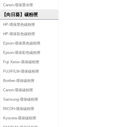
Canon-環保墨水匣
【向日葵】碳粉匣
HP-環保黑色碳粉匣
HP-環保彩色碳粉匣
Epson-環保黑色碳粉匣
Epson-環保彩色碳粉匣
Fuji Xerox-環保碳粉匣
FUJIFILM-環保碳粉匣
Brother-環保碳粉匣
Canon-環保碳粉匣
Samsung-環保碳粉匣
RICOH-環保碳粉匣
Kyocera-環保碳粉匣