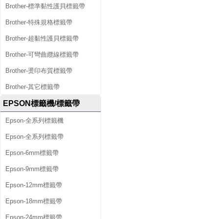
Brother-標準黏性護貝標籤帶
Brother-特殊規格標籤帶
Brother-超黏性護貝標籤帶
Brother-可彎曲纜線標籤帶
Brother-燙印布質標籤帶
Brother-其它標籤帶
EPSON標籤機/標籤帶
Epson-全系列標籤機
Epson-全系列標籤帶
Epson-6mm標籤帶
Epson-9mm標籤帶
Epson-12mm標籤帶
Epson-18mm標籤帶
Epson-24mm標籤帶