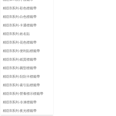
精臣B系列-彩色標籤帶
精臣B系列-白色標籤帶
精臣B系列-卡通標籤帶
精臣B系列-姓名貼
精臣B系列-花色標籤帶
精臣B系列-便利貼標籤帶
精臣B系列-紙質標籤帶
精臣B系列-圓型標籤帶
精臣B系列-刮刮卡標籤帶
精臣B系列-索引貼標籤帶
精臣B系列-營養標示標籤帶
精臣B系列-冷凍標籤帶
精臣B系列-夜光標籤帶