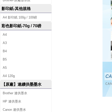
Brother-原廠墨水匣
影印紙-其他規格
A4 影印紙 100g / 100磅
彩色影印紙-70g / 70磅
A4
A3
B4
B5
A5
A4 120g
【原廠】連續供墨墨水
Brother 連供墨水
HP 連供墨水
Canon 連供墨水