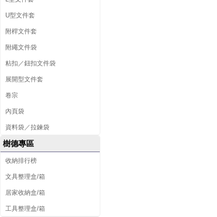
U型文件套
附桿文件套
附繩文件袋
粘扣／鈕扣文件袋
展開型文件套
卷宗
內頁袋
資料袋／拉鍊袋
樹德專區
收納排行榜
文具整理盒/箱
居家收納盒/箱
工具整理盒/箱