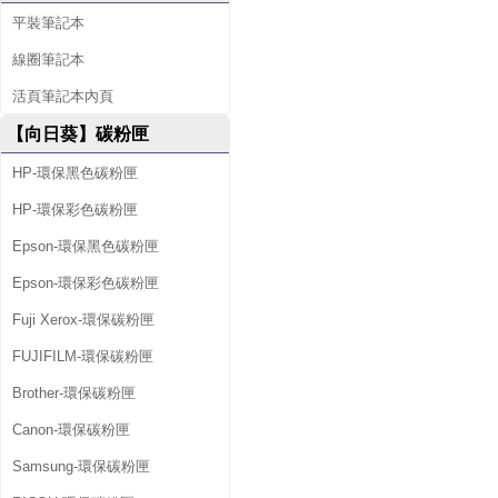
平裝筆記本
線圈筆記本
活頁筆記本內頁
【向日葵】碳粉匣
HP-環保黑色碳粉匣
HP-環保彩色碳粉匣
Epson-環保黑色碳粉匣
Epson-環保彩色碳粉匣
Fuji Xerox-環保碳粉匣
FUJIFILM-環保碳粉匣
Brother-環保碳粉匣
Canon-環保碳粉匣
Samsung-環保碳粉匣