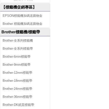
【標籤機促銷專區】
EPSON標籤機加碼送購物金
Brother 標籤機加碼送購物金
Brother標籤機/標籤帶
Brother-全系列標籤機
Brother-全系列標籤帶
Brother-6mm標籤帶
Brother-9mm標籤帶
Brother-12mm標籤帶
Brother-18mm標籤帶
Brother-24mm標籤帶
Brother-36mm標籤帶
Brother-DK紙質標籤帶