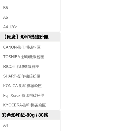
B5
A5
A4 120g
【原廠】影印機碳粉匣
CANON-影印機碳粉匣
TOSHIBA-影印機碳粉匣
RICOH-影印機碳粉匣
SHARP-影印機碳粉匣
KONICA-影印機碳粉匣
Fuji Xerox-影印機碳粉匣
KYOCERA-影印機碳粉匣
彩色影印紙-80g / 80磅
A4