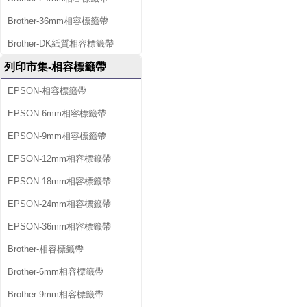
Brother-36mm相容標籤帶
Brother-DK紙質相容標籤帶
列印市集-相容標籤帶
EPSON-相容標籤帶
EPSON-6mm相容標籤帶
EPSON-9mm相容標籤帶
EPSON-12mm相容標籤帶
EPSON-18mm相容標籤帶
EPSON-24mm相容標籤帶
EPSON-36mm相容標籤帶
Brother-相容標籤帶
Brother-6mm相容標籤帶
Brother-9mm相容標籤帶