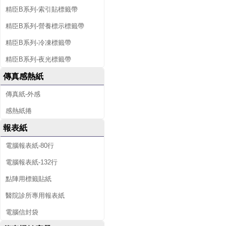
精臣B系列-索引貼標籤帶
精臣B系列-營養標示標籤帶
精臣B系列-冷凍標籤帶
精臣B系列-夜光標籤帶
傳真感熱紙
傳真紙-外感
感熱紙捲
報表紙
電腦報表紙-80行
電腦報表紙-132行
點陣用標籤貼紙
醫院診所專用報表紙
電腦信封袋