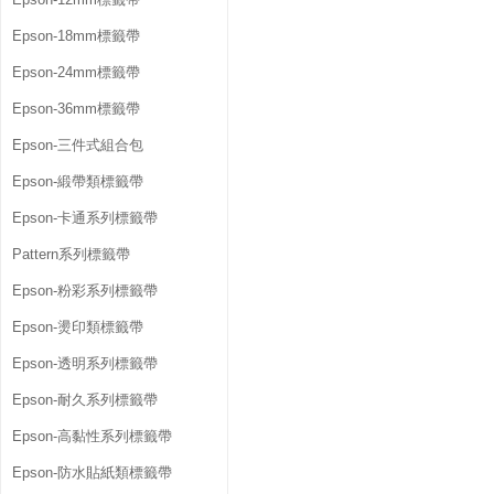
Epson-18mm標籤帶
Epson-24mm標籤帶
Epson-36mm標籤帶
Epson-三件式組合包
Epson-緞帶類標籤帶
Epson-卡通系列標籤帶
Pattern系列標籤帶
Epson-粉彩系列標籤帶
Epson-燙印類標籤帶
Epson-透明系列標籤帶
Epson-耐久系列標籤帶
Epson-高黏性系列標籤帶
Epson-防水貼紙類標籤帶