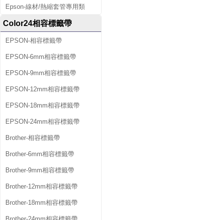
Epson-線材/熱縮套管專用類
Color24相容標籤帶
EPSON-相容標籤帶
EPSON-6mm相容標籤帶
EPSON-9mm相容標籤帶
EPSON-12mm相容標籤帶
EPSON-18mm相容標籤帶
EPSON-24mm相容標籤帶
Brother-相容標籤帶
Brother-6mm相容標籤帶
Brother-9mm相容標籤帶
Brother-12mm相容標籤帶
Brother-18mm相容標籤帶
Brother-24mm相容標籤帶