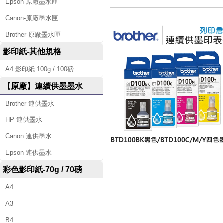
Epson-原廠墨水匣
Canon-原廠墨水匣
Brother-原廠墨水匣
影印紙-其他規格
A4 影印紙 100g / 100磅
【原廠】連續供墨墨水
Brother 連供墨水
HP 連供墨水
Canon 連供墨水
Epson 連供墨水
彩色影印紙-70g / 70磅
A4
A3
B4