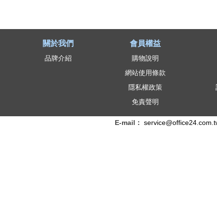
關於我們
會員權益
品牌介紹
購物說明
網站使用條款
隱私權政策
免責聲明
E-mail：
service@office24.com.