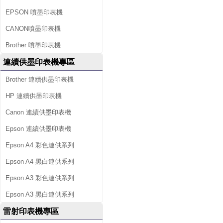
EPSON 噴墨印表機
CANON噴墨印表機
Brother 噴墨印表機
連續供墨印表機專區
Brother 連續供墨印表機
HP 連續供墨印表機
Canon 連續供墨印表機
Epson 連續供墨印表機
Epson A4 彩色連供系列
Epson A4 黑白連供系列
Epson A3 彩色連供系列
Epson A3 黑白連供系列
雷射印表機專區