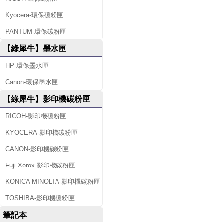
Kyocera-環保碳粉匣
PANTUM-環保碳粉匣
【綠犀牛】墨水匣
HP-環保墨水匣
Canon-環保墨水匣
【綠犀牛】影印機碳粉匣
RICOH-影印機碳粉匣
KYOCERA-影印機碳粉匣
CANON-影印機碳粉匣
Fuji Xerox-影印機碳粉匣
KONICA MINOLTA-影印機碳粉匣
TOSHIBA-影印機碳粉匣
筆記本