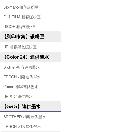
Lexmark-相容碳粉匣
FUJIFILM-相容碳粉匣
RICOH-相容碳粉匣
【列印市集】碳粉匣
HP-相容黑色碳粉匣
【Color 24】連供墨水
Brother-相容連供墨水
EPSON-相容連供墨水
Canon-相容連供墨水
HP-相容連供墨水
【G&G】連供墨水
BROTHER-相容連供墨水
EPSON-相容連供墨水