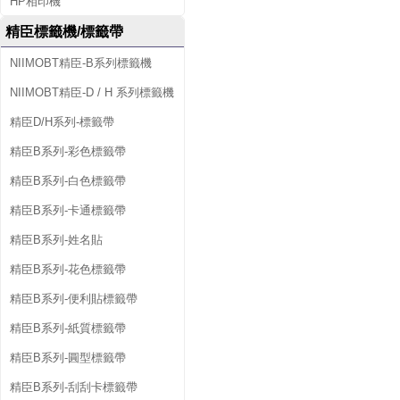
HP相印機
精臣標籤機/標籤帶
NIIMOBT精臣-B系列標籤機
NIIMOBT精臣-D / H 系列標籤機
精臣D/H系列-標籤帶
精臣B系列-彩色標籤帶
精臣B系列-白色標籤帶
精臣B系列-卡通標籤帶
精臣B系列-姓名貼
精臣B系列-花色標籤帶
精臣B系列-便利貼標籤帶
精臣B系列-紙質標籤帶
精臣B系列-圓型標籤帶
精臣B系列-刮刮卡標籤帶