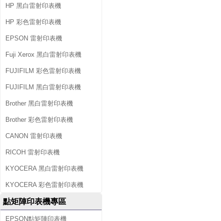
HP 黑白雷射印表機
HP 彩色雷射印表機
EPSON 雷射印表機
Fuji Xerox 黑白雷射印表機
FUJIFILM 彩色雷射印表機
FUJIFILM 黑白雷射印表機
Brother 黑白雷射印表機
Brother 彩色雷射印表機
CANON 雷射印表機
RICOH 雷射印表機
KYOCERA 黑白雷射印表機
KYOCERA 彩色雷射印表機
點矩陣印表機專區
EPSON點矩陣印表機