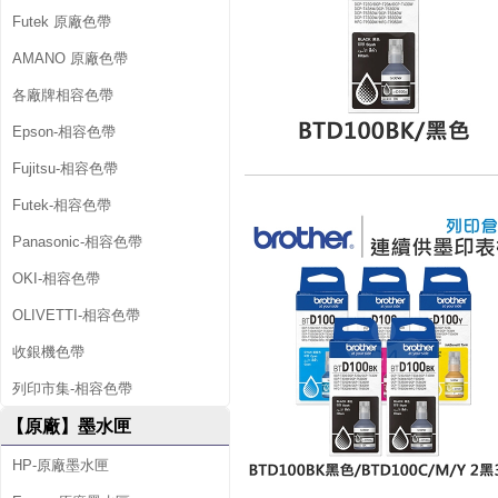
Futek 原廠色帶
AMANO 原廠色帶
各廠牌相容色帶
Epson-相容色帶
Fujitsu-相容色帶
Futek-相容色帶
Panasonic-相容色帶
OKI-相容色帶
OLIVETTI-相容色帶
收銀機色帶
列印市集-相容色帶
【原廠】墨水匣
HP-原廠墨水匣