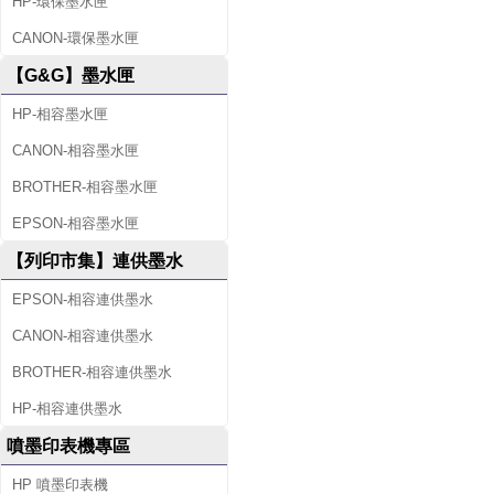
HP-環保墨水匣
CANON-環保墨水匣
【G&G】墨水匣
HP-相容墨水匣
CANON-相容墨水匣
BROTHER-相容墨水匣
EPSON-相容墨水匣
【列印市集】連供墨水
EPSON-相容連供墨水
CANON-相容連供墨水
BROTHER-相容連供墨水
HP-相容連供墨水
噴墨印表機專區
HP 噴墨印表機