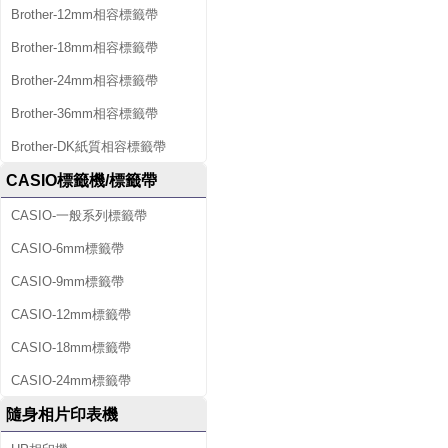
Brother-12mm相容標籤帶
Brother-18mm相容標籤帶
Brother-24mm相容標籤帶
Brother-36mm相容標籤帶
Brother-DK紙質相容標籤帶
CASIO標籤機/標籤帶
CASIO-一般系列標籤帶
CASIO-6mm標籤帶
CASIO-9mm標籤帶
CASIO-12mm標籤帶
CASIO-18mm標籤帶
CASIO-24mm標籤帶
隨身相片印表機