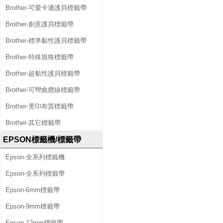
Brother-可愛卡通護貝標籤帶
Brother-創意護貝標籤帶
Brother-標準黏性護貝標籤帶
Brother-特殊規格標籤帶
Brother-超黏性護貝標籤帶
Brother-可彎曲纜線標籤帶
Brother-燙印布質標籤帶
Brother-其它標籤帶
EPSON標籤機/標籤帶
Epson-全系列標籤機
Epson-全系列標籤帶
Epson-6mm標籤帶
Epson-9mm標籤帶
Epson-12mm標籤帶