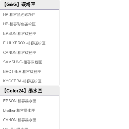
【G&G】碳粉匣
HP-相容黑色碳粉匣
HP-相容彩色碳粉匣
EPSON-相容碳粉匣
FUJI XEROX-相容碳粉匣
CANON-相容碳粉匣
SAMSUNG-相容碳粉匣
BROTHER-相容碳粉匣
KYOCERA-相容碳粉匣
【Color24】墨水匣
EPSON-相容墨水匣
Brother-相容墨水匣
CANON-相容墨水匣