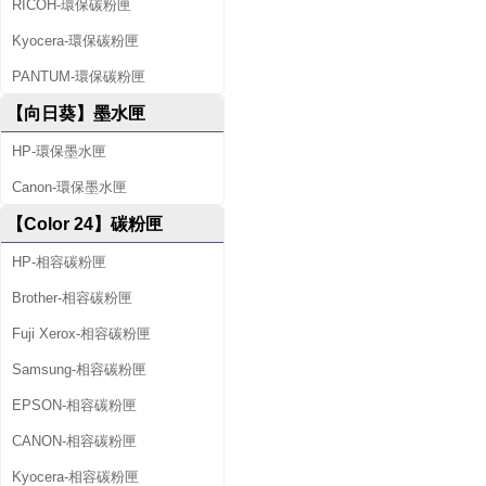
RICOH-環保碳粉匣
Kyocera-環保碳粉匣
PANTUM-環保碳粉匣
【向日葵】墨水匣
HP-環保墨水匣
Canon-環保墨水匣
【Color 24】碳粉匣
HP-相容碳粉匣
Brother-相容碳粉匣
Fuji Xerox-相容碳粉匣
Samsung-相容碳粉匣
EPSON-相容碳粉匣
CANON-相容碳粉匣
Kyocera-相容碳粉匣