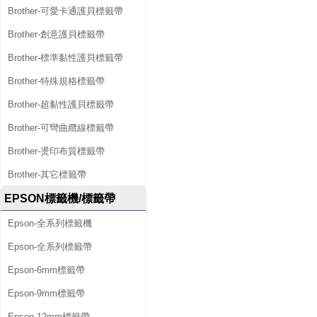
Brother-可愛卡通護貝標籤帶
Brother-創意護貝標籤帶
Brother-標準黏性護貝標籤帶
Brother-特殊規格標籤帶
Brother-超黏性護貝標籤帶
Brother-可彎曲纜線標籤帶
Brother-燙印布質標籤帶
Brother-其它標籤帶
EPSON標籤機/標籤帶
Epson-全系列標籤機
Epson-全系列標籤帶
Epson-6mm標籤帶
Epson-9mm標籤帶
Epson-12mm標籤帶