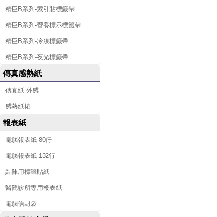
精臣B系列-索引貼標籤帶
精臣B系列-營養標示標籤帶
精臣B系列-冷凍標籤帶
精臣B系列-夜光標籤帶
傳真感熱紙
傳真紙-外感
感熱紙捲
報表紙
電腦報表紙-80行
電腦報表紙-132行
點陣用標籤貼紙
醫院診所專用報表紙
電腦信封袋