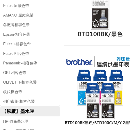
Futek 原廠色帶
AMANO 原廠色帶
各廠牌相容色帶
Epson-相容色帶
Fujitsu-相容色帶
Futek-相容色帶
Panasonic-相容色帶
OKI-相容色帶
OLIVETTI-相容色帶
收銀機色帶
列印市集-相容色帶
【原廠】墨水匣
HP-原廠墨水匣