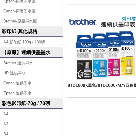
Epson-原廠墨水匣
Canon-原廠墨水匣
Brother-原廠墨水匣
影印紙-其他規格
A4 影印紙 100g / 100磅
【原廠】連續供墨墨水
Brother 連供墨水
HP 連供墨水
Canon 連供墨水
Epson 連供墨水
彩色影印紙-70g / 70磅
A4
A3
B4