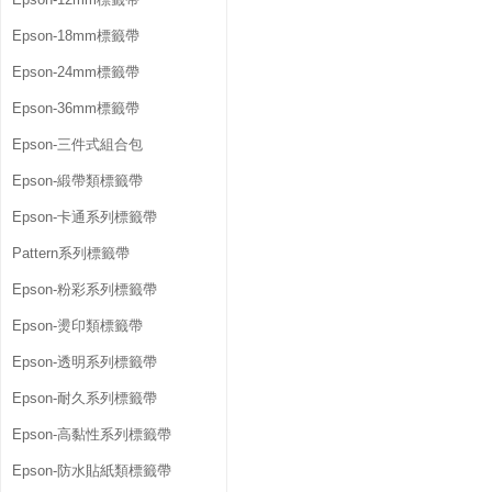
Epson-18mm標籤帶
Epson-24mm標籤帶
Epson-36mm標籤帶
Epson-三件式組合包
Epson-緞帶類標籤帶
Epson-卡通系列標籤帶
Pattern系列標籤帶
Epson-粉彩系列標籤帶
Epson-燙印類標籤帶
Epson-透明系列標籤帶
Epson-耐久系列標籤帶
Epson-高黏性系列標籤帶
Epson-防水貼紙類標籤帶