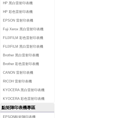
HP 黑白雷射印表機
HP 彩色雷射印表機
EPSON 雷射印表機
Fuji Xerox 黑白雷射印表機
FUJIFILM 彩色雷射印表機
FUJIFILM 黑白雷射印表機
Brother 黑白雷射印表機
Brother 彩色雷射印表機
CANON 雷射印表機
RICOH 雷射印表機
KYOCERA 黑白雷射印表機
KYOCERA 彩色雷射印表機
點矩陣印表機專區
EPSON點矩陣印表機