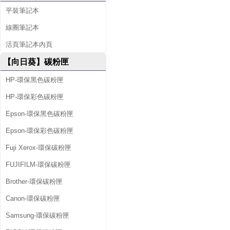
平裝筆記本
線圈筆記本
活頁筆記本內頁
【向日葵】碳粉匣
HP-環保黑色碳粉匣
HP-環保彩色碳粉匣
Epson-環保黑色碳粉匣
Epson-環保彩色碳粉匣
Fuji Xerox-環保碳粉匣
FUJIFILM-環保碳粉匣
Brother-環保碳粉匣
Canon-環保碳粉匣
Samsung-環保碳粉匣