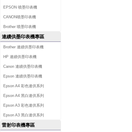
EPSON 噴墨印表機
CANON噴墨印表機
Brother 噴墨印表機
連續供墨印表機專區
Brother 連續供墨印表機
HP 連續供墨印表機
Canon 連續供墨印表機
Epson 連續供墨印表機
Epson A4 彩色連供系列
Epson A4 黑白連供系列
Epson A3 彩色連供系列
Epson A3 黑白連供系列
雷射印表機專區