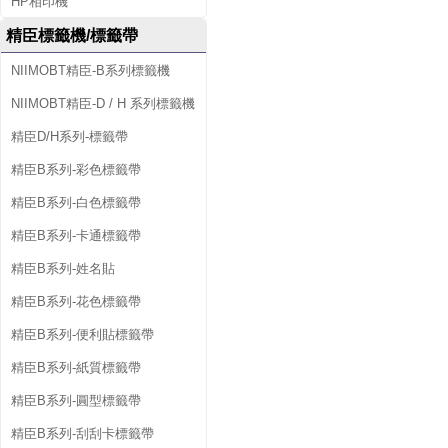
HP相印機
精臣標籤機/標籤帶
NIIMOBT精臣-B系列標籤機
NIIMOBT精臣-D / H 系列標籤機
精臣D/H系列-標籤帶
精臣B系列-彩色標籤帶
精臣B系列-白色標籤帶
精臣B系列-卡通標籤帶
精臣B系列-姓名貼
精臣B系列-花色標籤帶
精臣B系列-便利貼標籤帶
精臣B系列-紙質標籤帶
精臣B系列-圓型標籤帶
精臣B系列-刮刮卡標籤帶