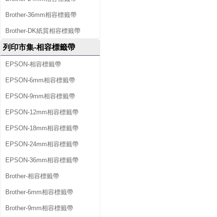
Brother-36mm相容標籤帶
Brother-DK紙質相容標籤帶
列印市集-相容標籤帶
EPSON-相容標籤帶
EPSON-6mm相容標籤帶
EPSON-9mm相容標籤帶
EPSON-12mm相容標籤帶
EPSON-18mm相容標籤帶
EPSON-24mm相容標籤帶
EPSON-36mm相容標籤帶
Brother-相容標籤帶
Brother-6mm相容標籤帶
Brother-9mm相容標籤帶