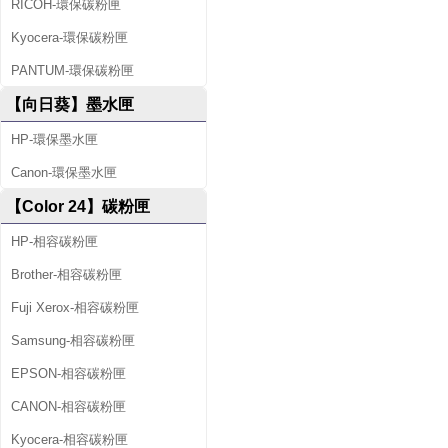
RICOH-環保碳粉匣
Kyocera-環保碳粉匣
PANTUM-環保碳粉匣
【向日葵】墨水匣
HP-環保墨水匣
Canon-環保墨水匣
【Color 24】碳粉匣
HP-相容碳粉匣
Brother-相容碳粉匣
Fuji Xerox-相容碳粉匣
Samsung-相容碳粉匣
EPSON-相容碳粉匣
CANON-相容碳粉匣
Kyocera-相容碳粉匣