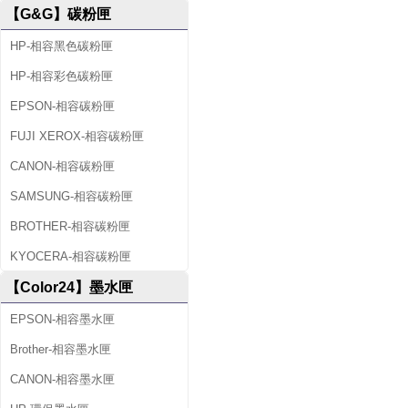
【G&G】碳粉匣
HP-相容黑色碳粉匣
HP-相容彩色碳粉匣
EPSON-相容碳粉匣
FUJI XEROX-相容碳粉匣
CANON-相容碳粉匣
SAMSUNG-相容碳粉匣
BROTHER-相容碳粉匣
KYOCERA-相容碳粉匣
【Color24】墨水匣
EPSON-相容墨水匣
Brother-相容墨水匣
CANON-相容墨水匣