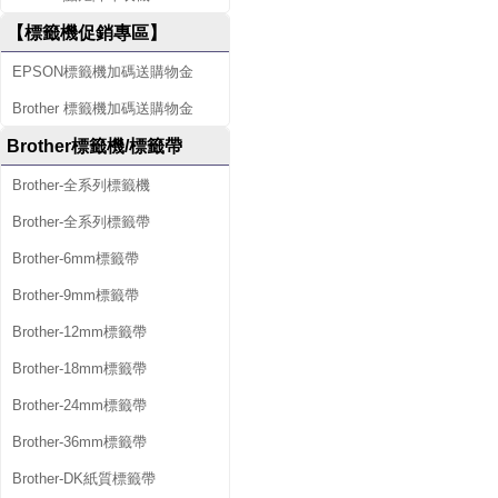
【標籤機促銷專區】
EPSON標籤機加碼送購物金
Brother 標籤機加碼送購物金
Brother標籤機/標籤帶
Brother-全系列標籤機
Brother-全系列標籤帶
Brother-6mm標籤帶
Brother-9mm標籤帶
Brother-12mm標籤帶
Brother-18mm標籤帶
Brother-24mm標籤帶
Brother-36mm標籤帶
Brother-DK紙質標籤帶