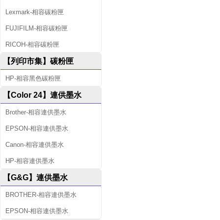
Lexmark-相容碳粉匣
FUJIFILM-相容碳粉匣
RICOH-相容碳粉匣
【列印市集】碳粉匣
HP-相容黑色碳粉匣
【Color 24】連供墨水
Brother-相容連供墨水
EPSON-相容連供墨水
Canon-相容連供墨水
HP-相容連供墨水
【G&G】連供墨水
BROTHER-相容連供墨水
EPSON-相容連供墨水