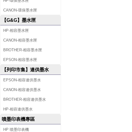
HP-環保墨水匣
CANON-環保墨水匣
【G&G】墨水匣
HP-相容墨水匣
CANON-相容墨水匣
BROTHER-相容墨水匣
EPSON-相容墨水匣
【列印市集】連供墨水
EPSON-相容連供墨水
CANON-相容連供墨水
BROTHER-相容連供墨水
HP-相容連供墨水
噴墨印表機專區
HP 噴墨印表機