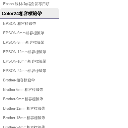
Epson-線材/熱縮套管專用類
Color24相容標籤帶
EPSON-相容標籤帶
EPSON-6mm相容標籤帶
EPSON-9mm相容標籤帶
EPSON-12mm相容標籤帶
EPSON-18mm相容標籤帶
EPSON-24mm相容標籤帶
Brother-相容標籤帶
Brother-6mm相容標籤帶
Brother-9mm相容標籤帶
Brother-12mm相容標籤帶
Brother-18mm相容標籤帶
Brother-24mm相容標籤帶