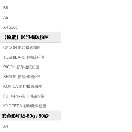
B5
A5
A4 120g
【原廠】影印機碳粉匣
CANON-影印機碳粉匣
TOSHIBA-影印機碳粉匣
RICOH-影印機碳粉匣
SHARP-影印機碳粉匣
KONICA-影印機碳粉匣
Fuji Xerox-影印機碳粉匣
KYOCERA-影印機碳粉匣
彩色影印紙-80g / 80磅
A4