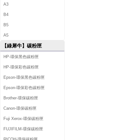
A3
B4
B5
A5
【綠犀牛】碳粉匣
HP-環保黑色碳粉匣
HP-環保彩色碳粉匣
Epson-環保黑色碳粉匣
Epson-環保彩色碳粉匣
Brother-環保碳粉匣
Canon-環保碳粉匣
Fuji Xerox-環保碳粉匣
FUJIFILM-環保碳粉匣
RICOH-環保碳粉匣