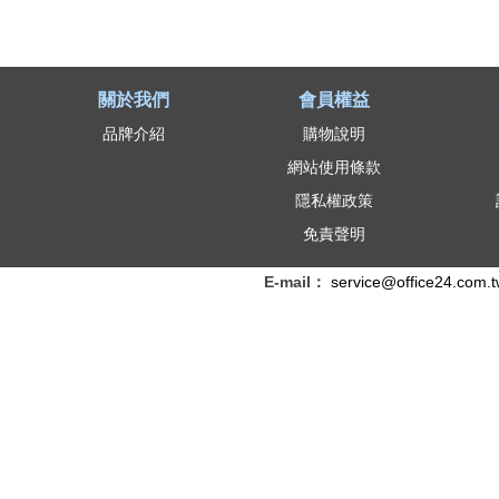
關於我們
會員權益
品牌介紹
購物說明
網站使用條款
隱私權政策
免責聲明
E-mail：
service@office24.com.