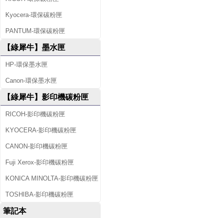
Kyocera-環保碳粉匣
PANTUM-環保碳粉匣
【綠犀牛】墨水匣
HP-環保墨水匣
Canon-環保墨水匣
【綠犀牛】影印機碳粉匣
RICOH-影印機碳粉匣
KYOCERA-影印機碳粉匣
CANON-影印機碳粉匣
Fuji Xerox-影印機碳粉匣
KONICA MINOLTA-影印機碳粉匣
TOSHIBA-影印機碳粉匣
筆記本