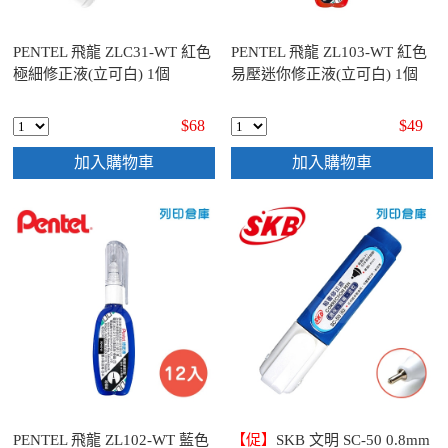
PENTEL 飛龍 ZLC31-WT 紅色
PENTEL 飛龍 ZL103-WT 紅色
極細修正液(立可白) 1個
易壓迷你修正液(立可白) 1個
$68
$49
加入購物車
加入購物車
PENTEL 飛龍 ZL102-WT 藍色
【促】
SKB 文明 SC-50 0.8mm