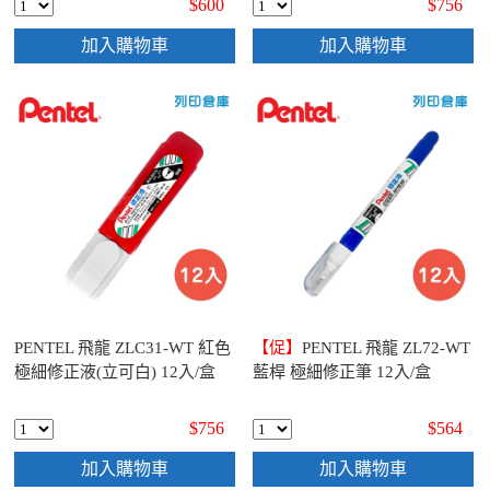
$600
$756
加入購物車
加入購物車
PENTEL 飛龍 ZLC31-WT 紅色
【促】
PENTEL 飛龍 ZL72-WT
極細修正液(立可白) 12入/盒
藍桿 極細修正筆 12入/盒
$756
$564
加入購物車
加入購物車