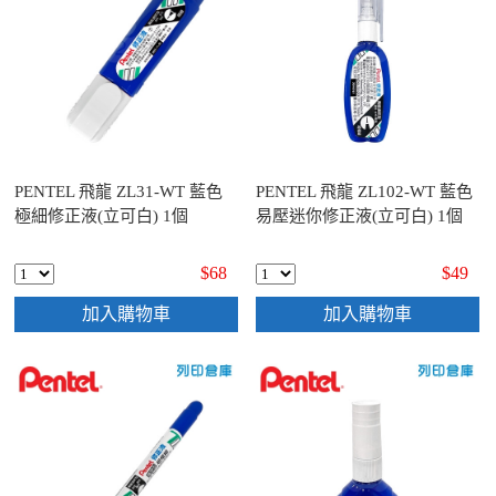
PENTEL 飛龍 ZL31-WT 藍色
PENTEL 飛龍 ZL102-WT 藍色
極細修正液(立可白) 1個
易壓迷你修正液(立可白) 1個
$68
$49
加入購物車
加入購物車