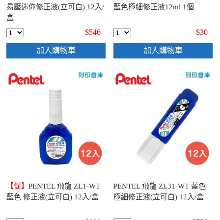
易壓迷你修正液(立可白) 12入/
藍色極細修正液12ml 1個
盒
$546
$30
加入購物車
加入購物車
【促】
PENTEL 飛龍 ZL1-WT
PENTEL 飛龍 ZL31-WT 藍色
藍色 修正液(立可白) 12入/盒
極細修正液(立可白) 12入/盒