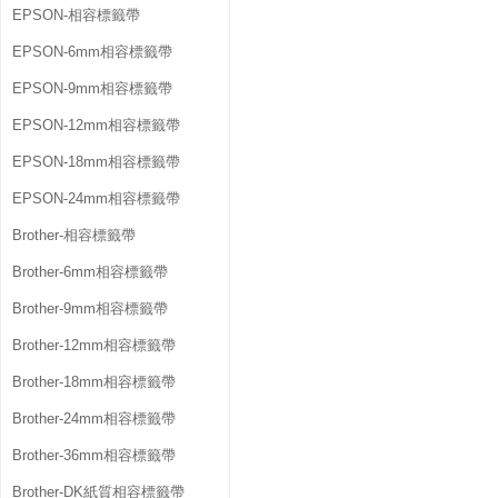
EPSON-相容標籤帶
EPSON-6mm相容標籤帶
EPSON-9mm相容標籤帶
EPSON-12mm相容標籤帶
EPSON-18mm相容標籤帶
EPSON-24mm相容標籤帶
Brother-相容標籤帶
Brother-6mm相容標籤帶
Brother-9mm相容標籤帶
Brother-12mm相容標籤帶
Brother-18mm相容標籤帶
Brother-24mm相容標籤帶
Brother-36mm相容標籤帶
Brother-DK紙質相容標籤帶