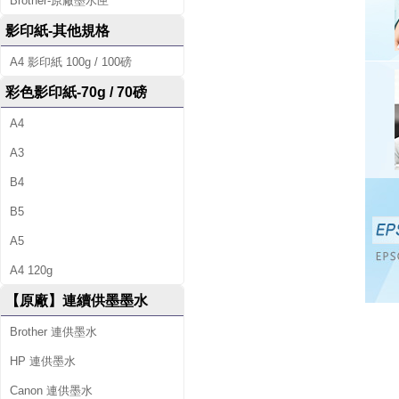
Brother-原廠墨水匣
影印紙-其他規格
A4 影印紙 100g / 100磅
彩色影印紙-70g / 70磅
A4
A3
B4
B5
A5
A4 120g
【原廠】連續供墨墨水
Brother 連供墨水
HP 連供墨水
Canon 連供墨水