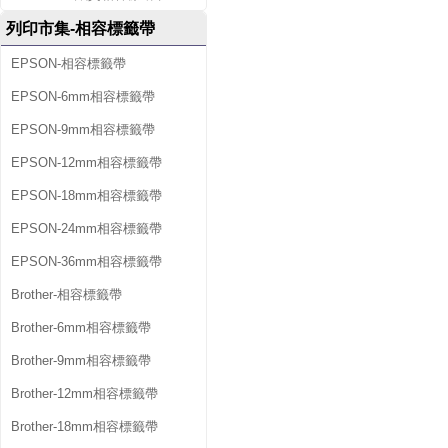
列印市集-相容標籤帶
EPSON-相容標籤帶
EPSON-6mm相容標籤帶
EPSON-9mm相容標籤帶
EPSON-12mm相容標籤帶
EPSON-18mm相容標籤帶
EPSON-24mm相容標籤帶
EPSON-36mm相容標籤帶
Brother-相容標籤帶
Brother-6mm相容標籤帶
Brother-9mm相容標籤帶
Brother-12mm相容標籤帶
Brother-18mm相容標籤帶