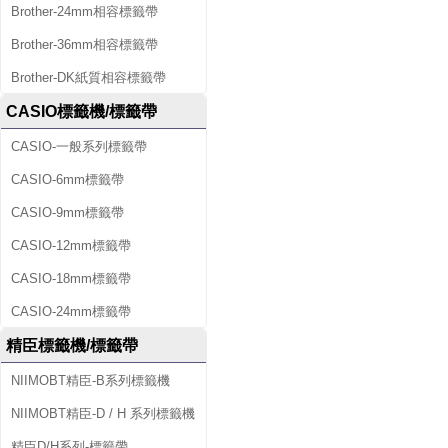
Brother-24mm相容標籤帶
Brother-36mm相容標籤帶
Brother-DK紙質相容標籤帶
CASIO標籤機/標籤帶
CASIO-一般系列標籤帶
CASIO-6mm標籤帶
CASIO-9mm標籤帶
CASIO-12mm標籤帶
CASIO-18mm標籤帶
CASIO-24mm標籤帶
精臣標籤機/標籤帶
NIIMOBT精臣-B系列標籤機
NIIMOBT精臣-D / H 系列標籤機
精臣D/H系列-標籤帶