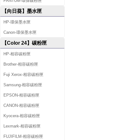
PANTUM-環保碳粉匣
【向日葵】墨水匣
HP-環保墨水匣
Canon-環保墨水匣
【Color 24】碳粉匣
HP-相容碳粉匣
Brother-相容碳粉匣
Fuji Xerox-相容碳粉匣
Samsung-相容碳粉匣
EPSON-相容碳粉匣
CANON-相容碳粉匣
Kyocera-相容碳粉匣
Lexmark-相容碳粉匣
FUJIFILM-相容碳粉匣