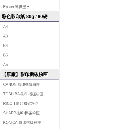
Epson 連供墨水
彩色影印紙-80g / 80磅
A4
A3
B4
B5
A5
【原廠】影印機碳粉匣
CANON-影印機碳粉匣
TOSHIBA-影印機碳粉匣
RICOH-影印機碳粉匣
SHARP-影印機碳粉匣
KONICA-影印機碳粉匣