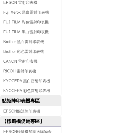
EPSON 雷射印表機
Fuji Xerox 黑白雷射印表機
FUJIFILM 彩色雷射印表機
FUJIFILM 黑白雷射印表機
Brother 黑白雷射印表機
Brother 彩色雷射印表機
CANON 雷射印表機
RICOH 雷射印表機
KYOCERA 黑白雷射印表機
KYOCERA 彩色雷射印表機
點矩陣印表機專區
EPSON點矩陣印表機
【標籤機促銷專區】
EPSON標籤機加碼送購物金