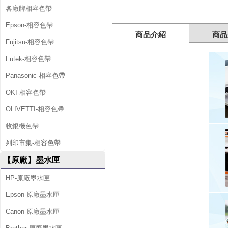
匣
各廠牌相容色帶
Epson-相容色帶
商品介紹
商品
Fujitsu-相容色帶
Futek-相容色帶
Panasonic-相容色帶
OKI-相容色帶
OLIVETTI-相容色帶
收銀機色帶
列印市集-相容色帶
【原廠】墨水匣
HP-原廠墨水匣
Epson-原廠墨水匣
Canon-原廠墨水匣