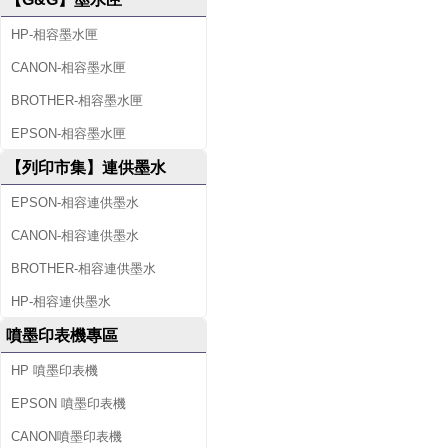
HP-相容墨水匣
CANON-相容墨水匣
BROTHER-相容墨水匣
EPSON-相容墨水匣
【列印市集】連供墨水
EPSON-相容連供墨水
CANON-相容連供墨水
BROTHER-相容連供墨水
HP-相容連供墨水
噴墨印表機專區
HP 噴墨印表機
EPSON 噴墨印表機
CANON噴墨印表機