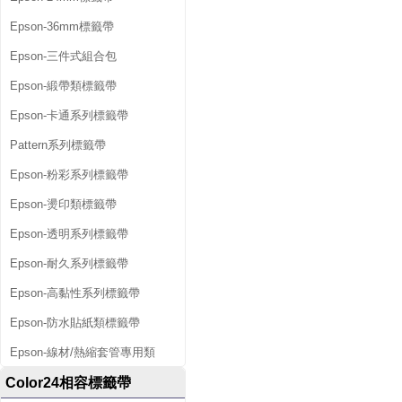
Epson-36mm標籤帶
Epson-三件式組合包
Epson-緞帶類標籤帶
Epson-卡通系列標籤帶
Pattern系列標籤帶
Epson-粉彩系列標籤帶
Epson-燙印類標籤帶
Epson-透明系列標籤帶
Epson-耐久系列標籤帶
Epson-高黏性系列標籤帶
Epson-防水貼紙類標籤帶
Epson-線材/熱縮套管專用類
Color24相容標籤帶