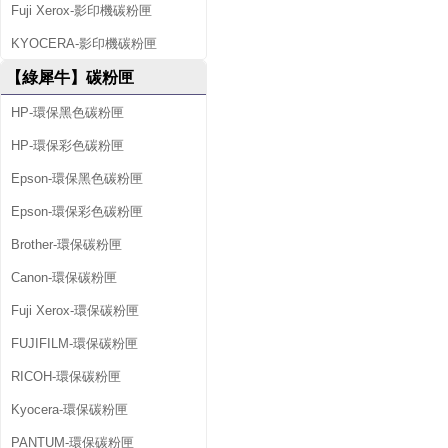
Fuji Xerox-影印機碳粉匣
KYOCERA-影印機碳粉匣
【綠犀牛】碳粉匣
HP-環保黑色碳粉匣
HP-環保彩色碳粉匣
Epson-環保黑色碳粉匣
Epson-環保彩色碳粉匣
Brother-環保碳粉匣
Canon-環保碳粉匣
Fuji Xerox-環保碳粉匣
FUJIFILM-環保碳粉匣
RICOH-環保碳粉匣
Kyocera-環保碳粉匣
PANTUM-環保碳粉匣