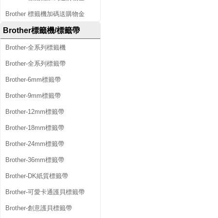
Brother 標籤機加碼送購物金
Brother標籤機/標籤帶
Brother-全系列標籤機
Brother-全系列標籤帶
Brother-6mm標籤帶
Brother-9mm標籤帶
Brother-12mm標籤帶
Brother-18mm標籤帶
Brother-24mm標籤帶
Brother-36mm標籤帶
Brother-DK紙質標籤帶
Brother-可愛卡通護貝標籤帶
Brother-創意護貝標籤帶