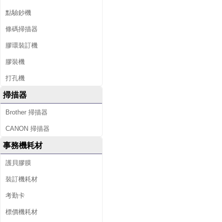
點驗鈔機
條碼掃描器
膠環裝訂機
膠裝機
打孔機
掃描器
Brother 掃描器
CANON 掃描器
事務機耗材
護貝膠膜
裝訂機耗材
考勤卡
標價機耗材