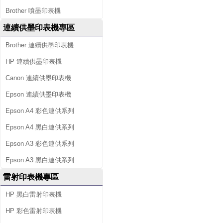
Brother 噴墨印表機
連續供墨印表機專區
Brother 連續供墨印表機
HP 連續供墨印表機
Canon 連續供墨印表機
Epson 連續供墨印表機
Epson A4 彩色連供系列
Epson A4 黑白連供系列
Epson A3 彩色連供系列
Epson A3 黑白連供系列
雷射印表機專區
HP 黑白雷射印表機
HP 彩色雷射印表機