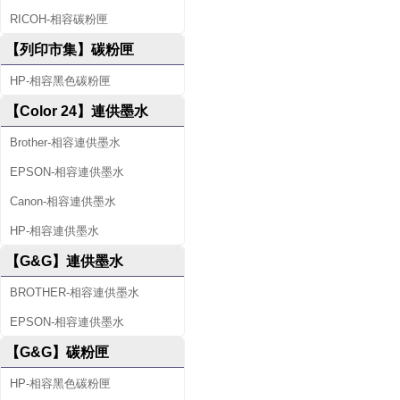
RICOH-相容碳粉匣
【列印市集】碳粉匣
HP-相容黑色碳粉匣
【Color 24】連供墨水
Brother-相容連供墨水
EPSON-相容連供墨水
Canon-相容連供墨水
HP-相容連供墨水
【G&G】連供墨水
BROTHER-相容連供墨水
EPSON-相容連供墨水
【G&G】碳粉匣
HP-相容黑色碳粉匣