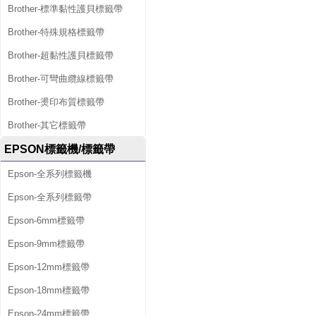
Brother-標準黏性護貝標籤帶
Brother-特殊規格標籤帶
Brother-超黏性護貝標籤帶
Brother-可彎曲纜線標籤帶
Brother-燙印布質標籤帶
Brother-其它標籤帶
EPSON標籤機/標籤帶
Epson-全系列標籤機
Epson-全系列標籤帶
Epson-6mm標籤帶
Epson-9mm標籤帶
Epson-12mm標籤帶
Epson-18mm標籤帶
Epson-24mm標籤帶