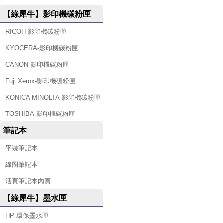
【綠犀牛】影印機碳粉匣
RICOH-影印機碳粉匣
KYOCERA-影印機碳粉匣
CANON-影印機碳粉匣
Fuji Xerox-影印機碳粉匣
KONICA MINOLTA-影印機碳粉匣
TOSHIBA-影印機碳粉匣
筆記本
平裝筆記本
線圈筆記本
活頁筆記本內頁
【綠犀牛】墨水匣
HP-環保墨水匣