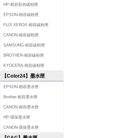
HP-相容彩色碳粉匣
EPSON-相容碳粉匣
FUJI XEROX-相容碳粉匣
CANON-相容碳粉匣
SAMSUNG-相容碳粉匣
BROTHER-相容碳粉匣
KYOCERA-相容碳粉匣
【Color24】墨水匣
EPSON-相容墨水匣
Brother-相容墨水匣
CANON-相容墨水匣
HP-環保墨水匣
CANON-環保墨水匣
【G&G】墨水匣