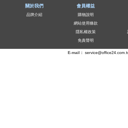
關於我們
會員權益
品牌介紹
購物說明
網站使用條款
隱私權政策
免責聲明
E-mail：
service@office24.com.