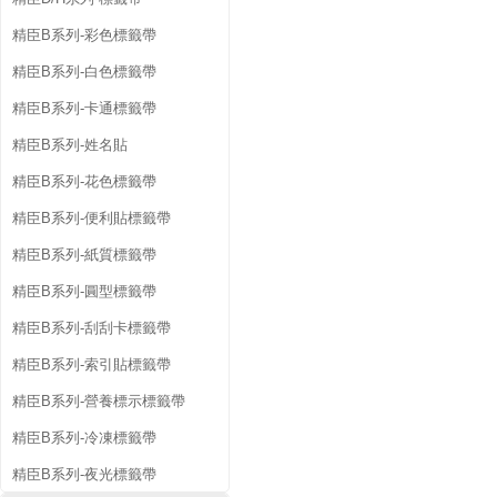
精臣B系列-彩色標籤帶
精臣B系列-白色標籤帶
精臣B系列-卡通標籤帶
精臣B系列-姓名貼
精臣B系列-花色標籤帶
精臣B系列-便利貼標籤帶
精臣B系列-紙質標籤帶
精臣B系列-圓型標籤帶
精臣B系列-刮刮卡標籤帶
精臣B系列-索引貼標籤帶
精臣B系列-營養標示標籤帶
精臣B系列-冷凍標籤帶
精臣B系列-夜光標籤帶