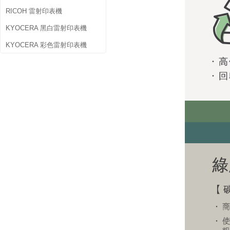
RICOH 雷射印表機
KYOCERA 黑白雷射印表機
KYOCERA 彩色雷射印表機