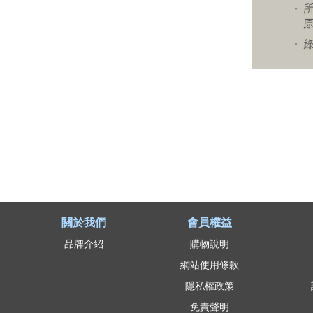
關於我們
會員權益
品牌介紹
購物說明
網站使用條款
隱私權政策
免責聲明