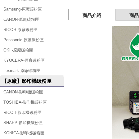
粉
Samsung-原廠碳粉匣
匣
商品介紹
商品
CANON-原廠碳粉匣
RICOH-原廠碳粉匣
Panasonic-原廠碳粉匣
OKI -原廠碳粉匣
KYOCERA-原廠碳粉匣
Lexmark-原廠碳粉匣
【原廠】影印機碳粉匣
CANON-影印機碳粉匣
TOSHIBA-影印機碳粉匣
RICOH-影印機碳粉匣
SHARP-影印機碳粉匣
KONICA-影印機碳粉匣