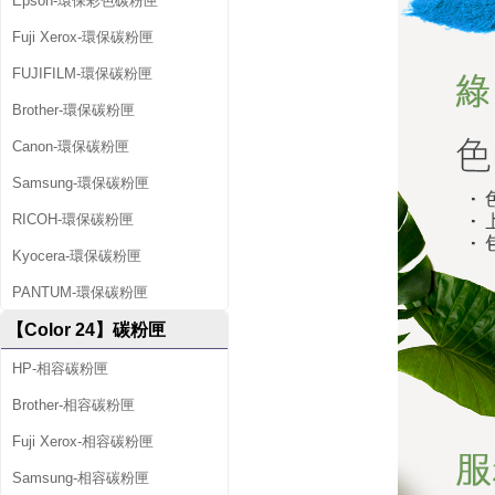
Epson-環保彩色碳粉匣
Fuji Xerox-環保碳粉匣
FUJIFILM-環保碳粉匣
Brother-環保碳粉匣
Canon-環保碳粉匣
Samsung-環保碳粉匣
RICOH-環保碳粉匣
Kyocera-環保碳粉匣
PANTUM-環保碳粉匣
【Color 24】碳粉匣
HP-相容碳粉匣
Brother-相容碳粉匣
Fuji Xerox-相容碳粉匣
Samsung-相容碳粉匣