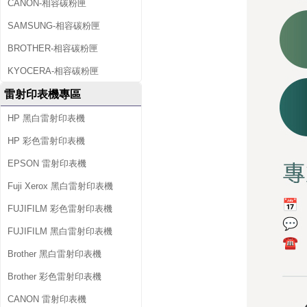
CANON-相容碳粉匣
SAMSUNG-相容碳粉匣
BROTHER-相容碳粉匣
KYOCERA-相容碳粉匣
雷射印表機專區
HP 黑白雷射印表機
HP 彩色雷射印表機
EPSON 雷射印表機
Fuji Xerox 黑白雷射印表機
FUJIFILM 彩色雷射印表機
FUJIFILM 黑白雷射印表機
Brother 黑白雷射印表機
Brother 彩色雷射印表機
CANON 雷射印表機