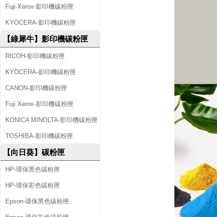
Fuji Xerox-影印機碳粉匣
KYOCERA-影印機碳粉匣
【綠犀牛】影印機碳粉匣
RICOH-影印機碳粉匣
KYOCERA-影印機碳粉匣
CANON-影印機碳粉匣
Fuji Xerox-影印機碳粉匣
KONICA MINOLTA-影印機碳粉匣
TOSHIBA-影印機碳粉匣
【向日葵】碳粉匣
HP-環保黑色碳粉匣
HP-環保彩色碳粉匣
Epson-環保黑色碳粉匣