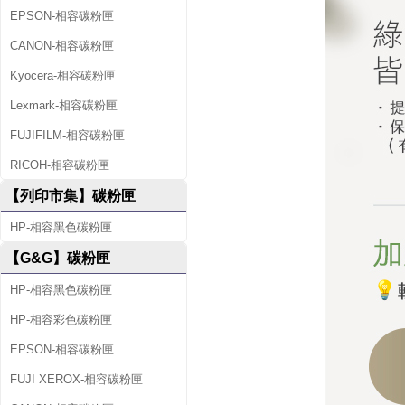
EPSON-相容碳粉匣
CANON-相容碳粉匣
Kyocera-相容碳粉匣
Lexmark-相容碳粉匣
FUJIFILM-相容碳粉匣
RICOH-相容碳粉匣
【列印市集】碳粉匣
HP-相容黑色碳粉匣
【G&G】碳粉匣
HP-相容黑色碳粉匣
HP-相容彩色碳粉匣
EPSON-相容碳粉匣
FUJI XEROX-相容碳粉匣