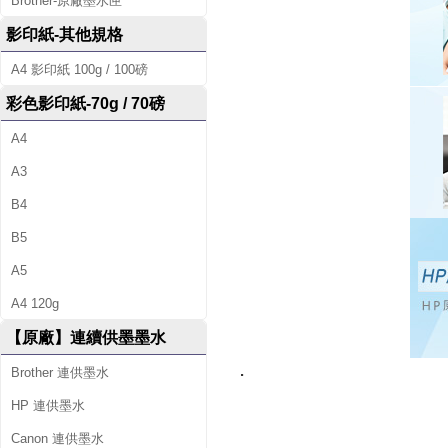
Brother-原廠墨水匣
影印紙-其他規格
A4 影印紙 100g / 100磅
彩色影印紙-70g / 70磅
A4
A3
B4
B5
A5
A4 120g
【原廠】連續供墨墨水
.
Brother 連供墨水
HP 連供墨水
Canon 連供墨水