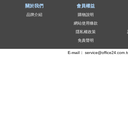
關於我們
會員權益
品牌介紹
購物說明
網站使用條款
隱私權政策
免責聲明
E-mail：
service@office24.com.