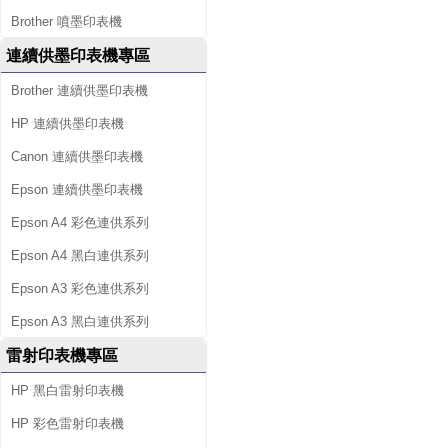
Brother 噴墨印表機
連續供墨印表機專區
Brother 連續供墨印表機
HP 連續供墨印表機
Canon 連續供墨印表機
Epson 連續供墨印表機
Epson A4 彩色連供系列
Epson A4 黑白連供系列
Epson A3 彩色連供系列
Epson A3 黑白連供系列
雷射印表機專區
HP 黑白雷射印表機
HP 彩色雷射印表機