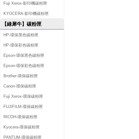
Fuji Xerox-影印機碳粉匣
KYOCERA-影印機碳粉匣
【綠犀牛】碳粉匣
HP-環保黑色碳粉匣
HP-環保彩色碳粉匣
Epson-環保黑色碳粉匣
Epson-環保彩色碳粉匣
Brother-環保碳粉匣
Canon-環保碳粉匣
Fuji Xerox-環保碳粉匣
FUJIFILM-環保碳粉匣
RICOH-環保碳粉匣
Kyocera-環保碳粉匣
PANTUM-環保碳粉匣