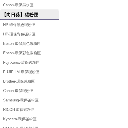
Canon-環保墨水匣
【向日葵】碳粉匣
HP-環保黑色碳粉匣
HP-環保彩色碳粉匣
Epson-環保黑色碳粉匣
Epson-環保彩色碳粉匣
Fuji Xerox-環保碳粉匣
FUJIFILM-環保碳粉匣
Brother-環保碳粉匣
Canon-環保碳粉匣
Samsung-環保碳粉匣
RICOH-環保碳粉匣
Kyocera-環保碳粉匣