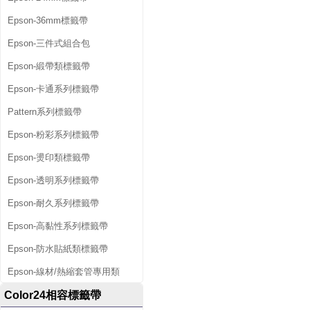
Epson-36mm標籤帶
Epson-三件式組合包
Epson-緞帶類標籤帶
Epson-卡通系列標籤帶
Pattern系列標籤帶
Epson-粉彩系列標籤帶
Epson-燙印類標籤帶
Epson-透明系列標籤帶
Epson-耐久系列標籤帶
Epson-高黏性系列標籤帶
Epson-防水貼紙類標籤帶
Epson-線材/熱縮套管專用類
Color24相容標籤帶