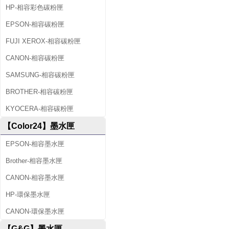
HP-相容彩色碳粉匣
EPSON-相容碳粉匣
FUJI XEROX-相容碳粉匣
CANON-相容碳粉匣
SAMSUNG-相容碳粉匣
BROTHER-相容碳粉匣
KYOCERA-相容碳粉匣
【Color24】墨水匣
EPSON-相容墨水匣
Brother-相容墨水匣
CANON-相容墨水匣
HP-環保墨水匣
CANON-環保墨水匣
【G&G】墨水匣