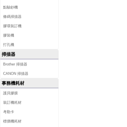
點驗鈔機
條碼掃描器
膠環裝訂機
膠裝機
打孔機
掃描器
Brother 掃描器
CANON 掃描器
事務機耗材
護貝膠膜
裝訂機耗材
考勤卡
標價機耗材