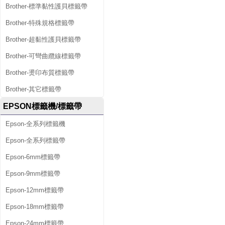
Brother-標準黏性護貝標籤帶
Brother-特殊規格標籤帶
Brother-超黏性護貝標籤帶
Brother-可彎曲纜線標籤帶
Brother-燙印布質標籤帶
Brother-其它標籤帶
EPSON標籤機/標籤帶
Epson-全系列標籤機
Epson-全系列標籤帶
Epson-6mm標籤帶
Epson-9mm標籤帶
Epson-12mm標籤帶
Epson-18mm標籤帶
Epson-24mm標籤帶