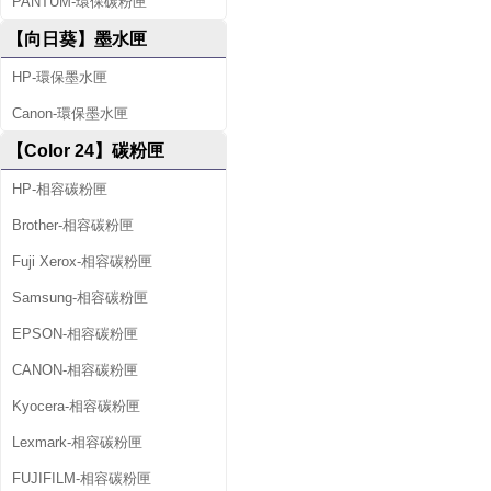
PANTUM-環保碳粉匣
【向日葵】墨水匣
HP-環保墨水匣
Canon-環保墨水匣
【Color 24】碳粉匣
HP-相容碳粉匣
Brother-相容碳粉匣
Fuji Xerox-相容碳粉匣
Samsung-相容碳粉匣
EPSON-相容碳粉匣
CANON-相容碳粉匣
Kyocera-相容碳粉匣
Lexmark-相容碳粉匣
FUJIFILM-相容碳粉匣