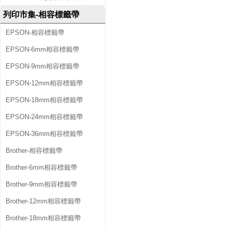
列印市集-相容標籤帶
EPSON-相容標籤帶
EPSON-6mm相容標籤帶
EPSON-9mm相容標籤帶
EPSON-12mm相容標籤帶
EPSON-18mm相容標籤帶
EPSON-24mm相容標籤帶
EPSON-36mm相容標籤帶
Brother-相容標籤帶
Brother-6mm相容標籤帶
Brother-9mm相容標籤帶
Brother-12mm相容標籤帶
Brother-18mm相容標籤帶