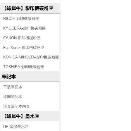
【綠犀牛】影印機碳粉匣
RICOH-影印機碳粉匣
KYOCERA-影印機碳粉匣
CANON-影印機碳粉匣
Fuji Xerox-影印機碳粉匣
KONICA MINOLTA-影印機碳粉匣
TOSHIBA-影印機碳粉匣
筆記本
平裝筆記本
線圈筆記本
活頁筆記本內頁
【綠犀牛】墨水匣
HP-環保墨水匣