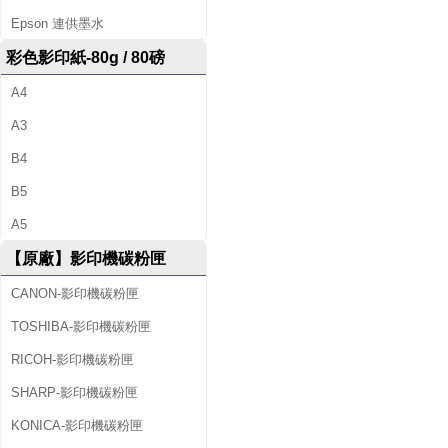
Epson 連供墨水
彩色影印紙-80g / 80磅
A4
A3
B4
B5
A5
【原廠】影印機碳粉匣
CANON-影印機碳粉匣
TOSHIBA-影印機碳粉匣
RICOH-影印機碳粉匣
SHARP-影印機碳粉匣
KONICA-影印機碳粉匣