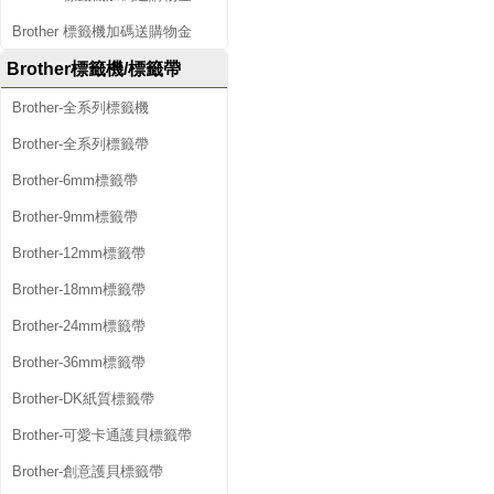
Brother 標籤機加碼送購物金
Brother標籤機/標籤帶
Brother-全系列標籤機
Brother-全系列標籤帶
Brother-6mm標籤帶
Brother-9mm標籤帶
Brother-12mm標籤帶
Brother-18mm標籤帶
Brother-24mm標籤帶
Brother-36mm標籤帶
Brother-DK紙質標籤帶
Brother-可愛卡通護貝標籤帶
Brother-創意護貝標籤帶