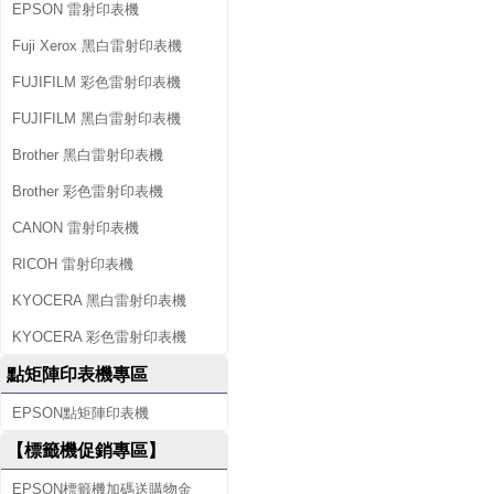
EPSON 雷射印表機
Fuji Xerox 黑白雷射印表機
FUJIFILM 彩色雷射印表機
FUJIFILM 黑白雷射印表機
Brother 黑白雷射印表機
Brother 彩色雷射印表機
CANON 雷射印表機
RICOH 雷射印表機
KYOCERA 黑白雷射印表機
KYOCERA 彩色雷射印表機
點矩陣印表機專區
EPSON點矩陣印表機
【標籤機促銷專區】
EPSON標籤機加碼送購物金