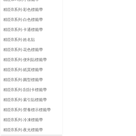
精臣B系列-彩色標籤帶
精臣B系列-白色標籤帶
精臣B系列-卡通標籤帶
精臣B系列-姓名貼
精臣B系列-花色標籤帶
精臣B系列-便利貼標籤帶
精臣B系列-紙質標籤帶
精臣B系列-圓型標籤帶
精臣B系列-刮刮卡標籤帶
精臣B系列-索引貼標籤帶
精臣B系列-營養標示標籤帶
精臣B系列-冷凍標籤帶
精臣B系列-夜光標籤帶