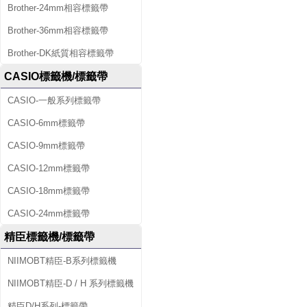
Brother-24mm相容標籤帶
Brother-36mm相容標籤帶
Brother-DK紙質相容標籤帶
CASIO標籤機/標籤帶
CASIO-一般系列標籤帶
CASIO-6mm標籤帶
CASIO-9mm標籤帶
CASIO-12mm標籤帶
CASIO-18mm標籤帶
CASIO-24mm標籤帶
精臣標籤機/標籤帶
NIIMOBT精臣-B系列標籤機
NIIMOBT精臣-D / H 系列標籤機
精臣D/H系列-標籤帶