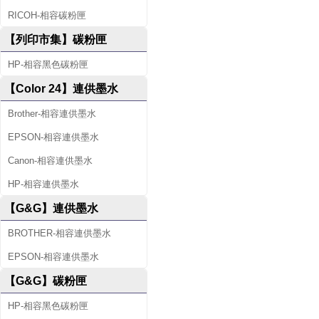
RICOH-相容碳粉匣
【列印市集】碳粉匣
HP-相容黑色碳粉匣
【Color 24】連供墨水
Brother-相容連供墨水
EPSON-相容連供墨水
Canon-相容連供墨水
HP-相容連供墨水
【G&G】連供墨水
BROTHER-相容連供墨水
EPSON-相容連供墨水
【G&G】碳粉匣
HP-相容黑色碳粉匣