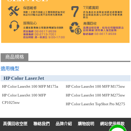
商品規格
適用機型
HP Color LaserJet
HP Color LaserJet 100 MFP M175a
HP Color LaserJet 100 MFP M175nw
HP Color LaserJet 100 MFP
HP Color LaserJet 100 MFP M275nw
CP1025nw
HP Color LaserJet TopShot Pro M275
高價回收空匣
聯絡我們
品牌介紹
購物說明
網站使用條款