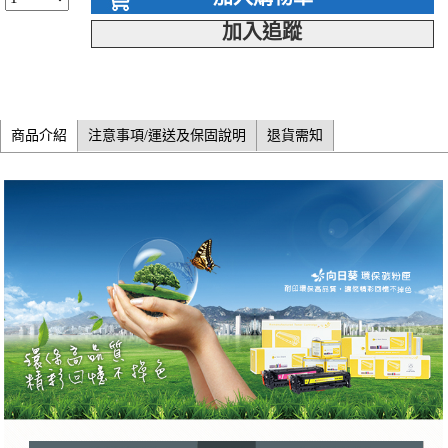
加入追蹤
商品介紹
注意事項/運送及保固說明
退貨需知