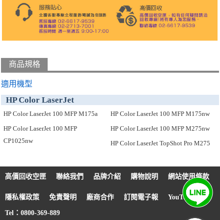
商品規格
適用機型
HP Color LaserJet
HP Color LaserJet 100 MFP M175a
HP Color LaserJet 100 MFP M175nw
HP Color LaserJet 100 MFP
HP Color LaserJet 100 MFP M275nw
CP1025nw
HP Color LaserJet TopShot Pro M275
高價回收空匣
聯絡我們
品牌介紹
購物說明
網站使用條款
隱私權政策
免責聲明
廠商合作
訂閱電子報
YouTube
Tel：0800-369-889