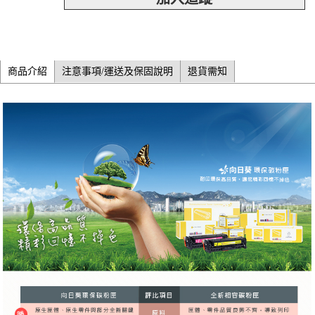
商品介紹
注意事項/運送及保固說明
退貨需知