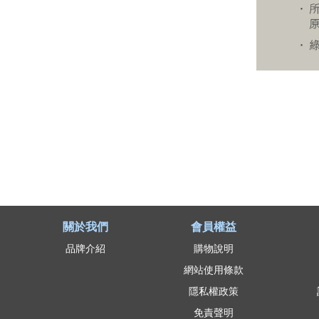
關於我們
會員權益
品牌介紹
購物說明
網站使用條款
隱私權政策
免責聲明