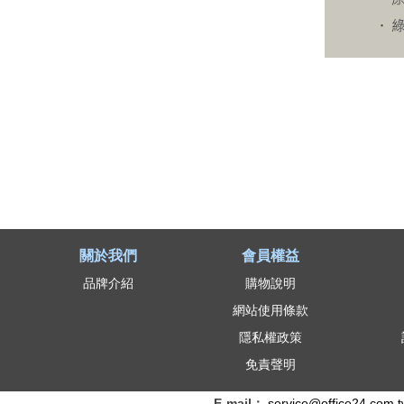
關於我們
會員權益
品牌介紹
購物說明
網站使用條款
隱私權政策
免責聲明
E-mail：
service@office24.com.