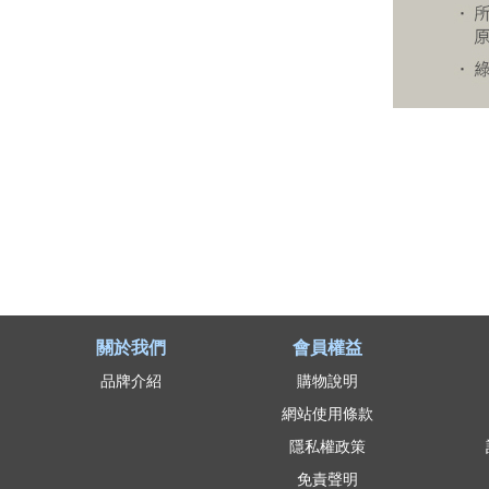
關於我們
會員權益
品牌介紹
購物說明
網站使用條款
隱私權政策
免責聲明