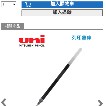
加入購物車
加入追蹤
相關商品