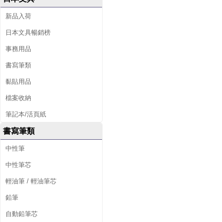
新品入荷
日本文具暢銷榜
事務用品
書寫筆類
黏貼用品
檔案收納
筆記本/活頁紙
書寫筆類
中性筆
中性筆芯
輕油筆 / 輕油筆芯
鉛筆
自動鉛筆芯