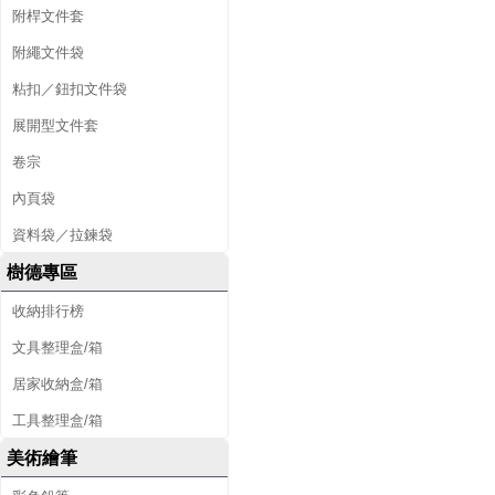
附桿文件套
附繩文件袋
粘扣／鈕扣文件袋
展開型文件套
卷宗
內頁袋
資料袋／拉鍊袋
樹德專區
收納排行榜
文具整理盒/箱
居家收納盒/箱
工具整理盒/箱
美術繪筆