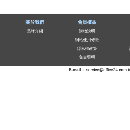
關於我們
會員權益
品牌介紹
購物說明
網站使用條款
隱私權政策
免責聲明
E-mail：
service@office24.com.