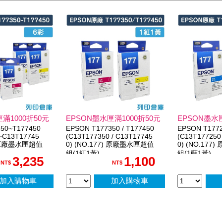
滿1000折50元
EPSON墨水匣滿1000折50元
EPSON墨水匣
50~T177450
EPSON T177350 / T177450
EPSON T1772
~C13T17745
(C13T177350 / C13T17745
(C13T177250
7) 原廠墨水匣超值
0) (NO.177) 原廠墨水匣超值
0) (NO.17
組(1紅1黃)
組(1藍1黃)
3,235
1,100
NT$
NT$
加入購物車
加入購物車