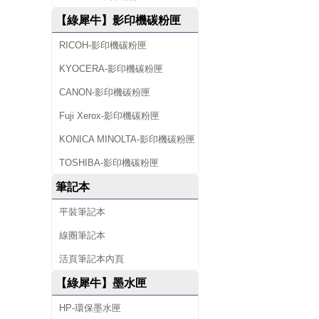
【綠犀牛】影印機碳粉匣
RICOH-影印機碳粉匣
KYOCERA-影印機碳粉匣
CANON-影印機碳粉匣
Fuji Xerox-影印機碳粉匣
KONICA MINOLTA-影印機碳粉匣
TOSHIBA-影印機碳粉匣
筆記本
平裝筆記本
線圈筆記本
活頁筆記本內頁
【綠犀牛】墨水匣
HP-環保墨水匣