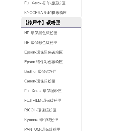
Fuji Xerox-影印機碳粉匣
KYOCERA-影印機碳粉匣
【綠犀牛】碳粉匣
HP-環保黑色碳粉匣
HP-環保彩色碳粉匣
Epson-環保黑色碳粉匣
Epson-環保彩色碳粉匣
Brother-環保碳粉匣
Canon-環保碳粉匣
Fuji Xerox-環保碳粉匣
FUJIFILM-環保碳粉匣
RICOH-環保碳粉匣
Kyocera-環保碳粉匣
PANTUM-環保碳粉匣