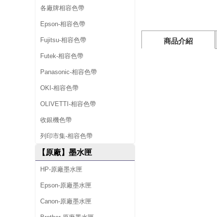
各廠牌相容色帶
Epson-相容色帶
Fujitsu-相容色帶
商品介紹
Futek-相容色帶
Panasonic-相容色帶
OKI-相容色帶
OLIVETTI-相容色帶
收銀機色帶
列印市集-相容色帶
【原廠】墨水匣
HP-原廠墨水匣
Epson-原廠墨水匣
Canon-原廠墨水匣