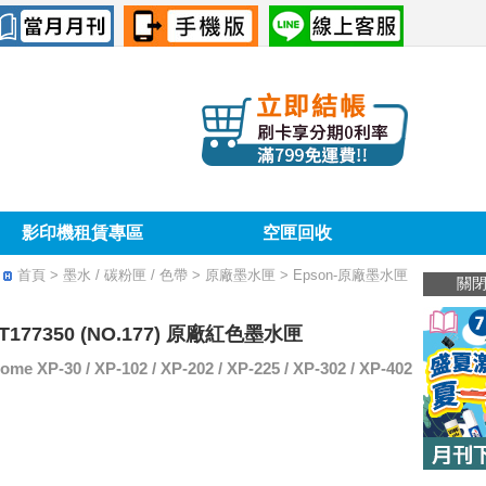
影印機租賃專區
空匣回收
首頁
> 墨水 / 碳粉匣 / 色帶 > 原廠墨水匣 > Epson-原廠墨水匣
關
13T177350 (NO.177) 原廠紅色墨水匣
XP-30 / XP-102 / XP-202 / XP-225 / XP-302 / XP-402