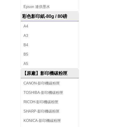
Epson 連供墨水
彩色影印紙-80g / 80磅
A4
A3
B4
B5
A5
【原廠】影印機碳粉匣
CANON-影印機碳粉匣
TOSHIBA-影印機碳粉匣
RICOH-影印機碳粉匣
SHARP-影印機碳粉匣
KONICA-影印機碳粉匣