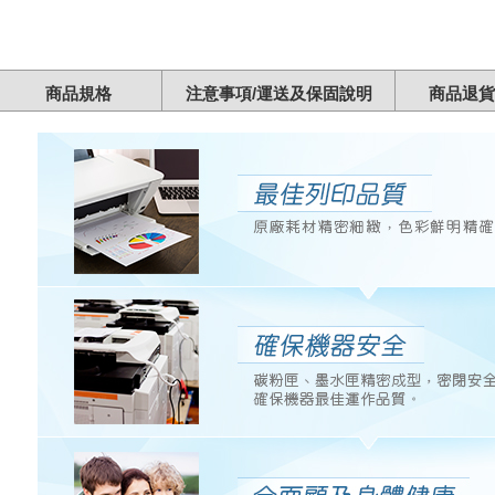
商品規格
注意事項/運送及保固說明
商品退貨