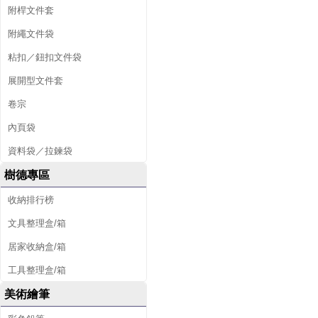
附桿文件套
附繩文件袋
粘扣／鈕扣文件袋
展開型文件套
卷宗
內頁袋
資料袋／拉鍊袋
樹德專區
收納排行榜
文具整理盒/箱
居家收納盒/箱
工具整理盒/箱
美術繪筆