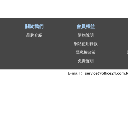
關於我們
會員權益
品牌介紹
購物說明
網站使用條款
隱私權政策
免責聲明
E-mail：
service@office24.com.