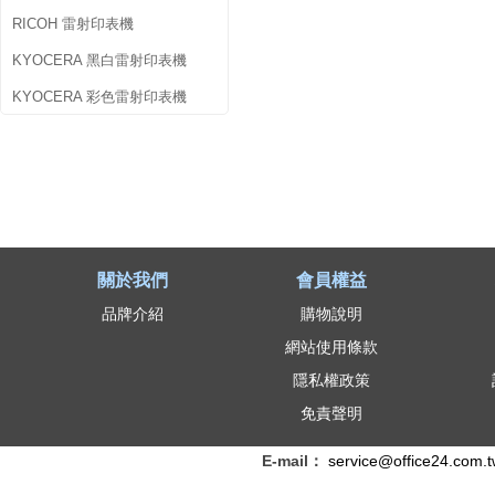
RICOH 雷射印表機
KYOCERA 黑白雷射印表機
KYOCERA 彩色雷射印表機
關於我們
會員權益
品牌介紹
購物說明
網站使用條款
隱私權政策
免責聲明
E-mail：
service@office24.com.