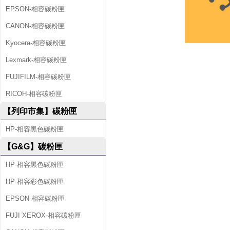
EPSON-相容碳粉匣
CANON-相容碳粉匣
Kyocera-相容碳粉匣
Lexmark-相容碳粉匣
FUJIFILM-相容碳粉匣
RICOH-相容碳粉匣
【列印市集】碳粉匣
HP-相容黑色碳粉匣
【G&G】碳粉匣
HP-相容黑色碳粉匣
HP-相容彩色碳粉匣
EPSON-相容碳粉匣
FUJI XEROX-相容碳粉匣