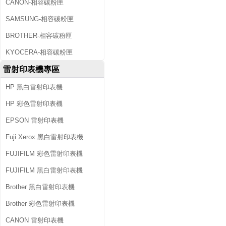
CANON-相容碳粉匣
SAMSUNG-相容碳粉匣
BROTHER-相容碳粉匣
KYOCERA-相容碳粉匣
雷射印表機專區
HP 黑白雷射印表機
HP 彩色雷射印表機
EPSON 雷射印表機
Fuji Xerox 黑白雷射印表機
FUJIFILM 彩色雷射印表機
FUJIFILM 黑白雷射印表機
Brother 黑白雷射印表機
Brother 彩色雷射印表機
CANON 雷射印表機