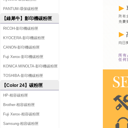
匣
PANTUM-環保碳粉匣
【綠犀牛】影印機碳粉匣
RICOH-影印機碳粉匣
KYOCERA-影印機碳粉匣
CANON-影印機碳粉匣
Fuji Xerox-影印機碳粉匣
KONICA MINOLTA-影印機碳粉匣
TOSHIBA-影印機碳粉匣
【Color 24】碳粉匣
HP-相容碳粉匣
Brother-相容碳粉匣
Fuji Xerox-相容碳粉匣
Samsung-相容碳粉匣