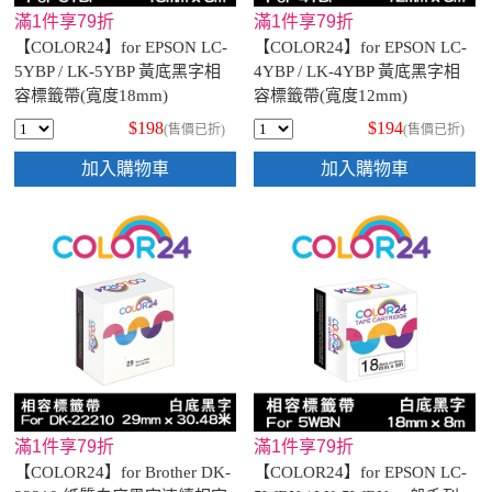
滿1件享79折
滿1件享79折
【COLOR24】for EPSON LC-
【COLOR24】for EPSON LC-
5YBP / LK-5YBP 黃底黑字相
4YBP / LK-4YBP 黃底黑字相
容標籤帶(寬度18mm)
容標籤帶(寬度12mm)
$198
$194
(售價已折)
(售價已折)
加入購物車
加入購物車
滿1件享79折
滿1件享79折
【COLOR24】for Brother DK-
【COLOR24】for EPSON LC-