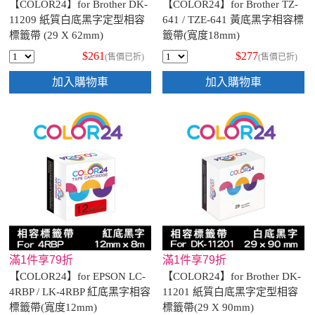
【COLOR24】for Brother DK-
【COLOR24】for Brother TZ-
11209 紙質白底黑字定型相容
641 / TZE-641 黃底黑字相容標
標籤帶 (29 X 62mm)
籤帶(寬度18mm)
$261
$277
(售價已折)
(售價已折)
加入購物車
加入購物車
滿1件享79折
滿1件享79折
【COLOR24】for EPSON LC-
【COLOR24】for Brother DK-
4RBP / LK-4RBP 紅底黑字相容
11201 紙質白底黑字定型相容
標籤帶(寬度12mm)
標籤帶(29 X 90mm)