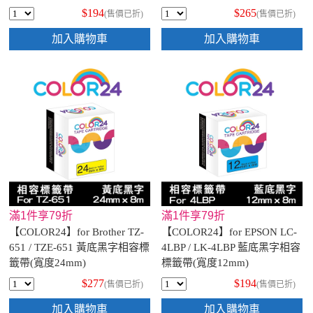
$194
$265
(售價已折)
(售價已折)
加入購物車
加入購物車
滿1件享79折
滿1件享79折
【COLOR24】for Brother TZ-
【COLOR24】for EPSON LC-
651 / TZE-651 黃底黑字相容標
4LBP / LK-4LBP 藍底黑字相容
籤帶(寬度24mm)
標籤帶(寬度12mm)
$277
$194
(售價已折)
(售價已折)
加入購物車
加入購物車