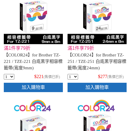
滿1件享79折
滿1件享79折
【COLOR24】for Brother TZ-
【COLOR24】for Brother TZ-
221 / TZE-221 白底黑字相容標
251 / TZE-251 白底黑字相容標
籤帶(寬度9mm)
籤帶(寬度24mm)
$221
$277
(售價已折)
(售價已折)
加入購物車
加入購物車