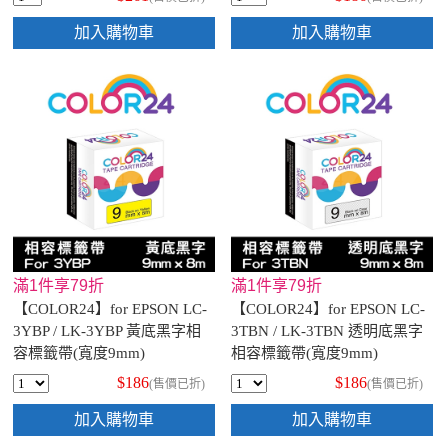
加入購物車
加入購物車
滿1件享79折
滿1件享79折
【COLOR24】for EPSON LC-
【COLOR24】for EPSON LC-
3YBP / LK-3YBP 黃底黑字相
3TBN / LK-3TBN 透明底黑字
容標籤帶(寬度9mm)
相容標籤帶(寬度9mm)
$186
$186
(售價已折)
(售價已折)
加入購物車
加入購物車