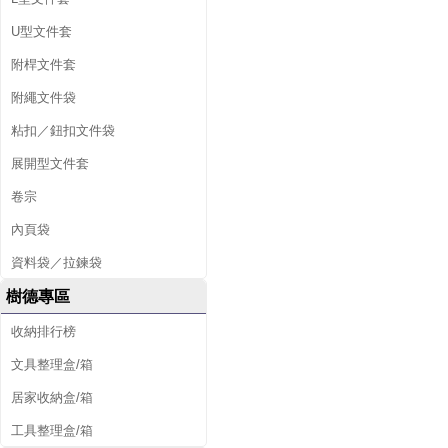
U型文件套
附桿文件套
附繩文件袋
粘扣／鈕扣文件袋
展開型文件套
卷宗
內頁袋
資料袋／拉鍊袋
樹德專區
收納排行榜
文具整理盒/箱
居家收納盒/箱
工具整理盒/箱