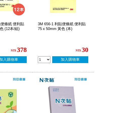
 利貼便條紙 便利貼
3M 656-1 利貼便條紙 便利貼
黃色 (12本/組)
75 x 50mm 黃色 (本)
378
30
NT$
NT$
加入購物車
加入購物車