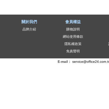
關於我們
會員權益
品牌介紹
購物說明
網站使用條款
隱私權政策
免責聲明
E-mail：
service@office24.com.