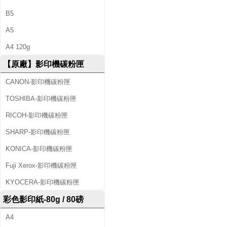
B5
A5
A4 120g
【原廠】影印機碳粉匣
CANON-影印機碳粉匣
TOSHIBA-影印機碳粉匣
RICOH-影印機碳粉匣
SHARP-影印機碳粉匣
KONICA-影印機碳粉匣
Fuji Xerox-影印機碳粉匣
KYOCERA-影印機碳粉匣
彩色影印紙-80g / 80磅
A4