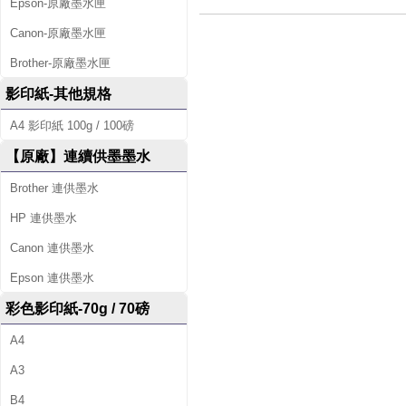
Epson-原廠墨水匣
Canon-原廠墨水匣
Brother-原廠墨水匣
影印紙-其他規格
A4 影印紙 100g / 100磅
【原廠】連續供墨墨水
Brother 連供墨水
HP 連供墨水
Canon 連供墨水
Epson 連供墨水
彩色影印紙-70g / 70磅
A4
A3
B4