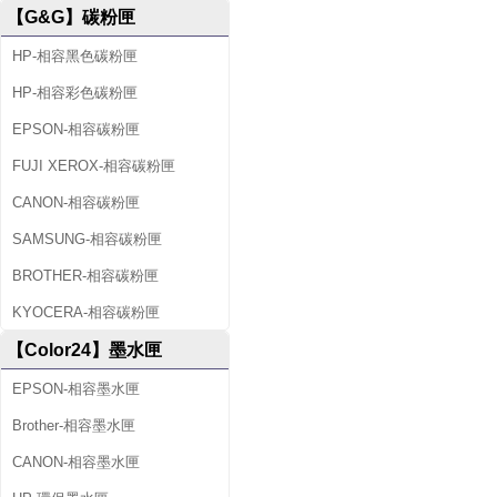
【G&G】碳粉匣
HP-相容黑色碳粉匣
HP-相容彩色碳粉匣
EPSON-相容碳粉匣
FUJI XEROX-相容碳粉匣
CANON-相容碳粉匣
SAMSUNG-相容碳粉匣
BROTHER-相容碳粉匣
KYOCERA-相容碳粉匣
【Color24】墨水匣
EPSON-相容墨水匣
Brother-相容墨水匣
CANON-相容墨水匣