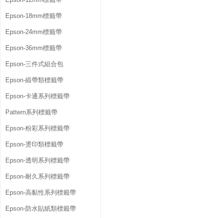
Epson-18mm標籤帶
Epson-24mm標籤帶
Epson-36mm標籤帶
Epson-三件式組合包
Epson-緞帶類標籤帶
Epson-卡通系列標籤帶
Pattern系列標籤帶
Epson-粉彩系列標籤帶
Epson-燙印類標籤帶
Epson-透明系列標籤帶
Epson-耐久系列標籤帶
Epson-高黏性系列標籤帶
Epson-防水貼紙類標籤帶