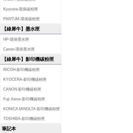
Kyocera-環保碳粉匣
PANTUM-環保碳粉匣
【綠犀牛】墨水匣
HP-環保墨水匣
Canon-環保墨水匣
【綠犀牛】影印機碳粉匣
RICOH-影印機碳粉匣
KYOCERA-影印機碳粉匣
CANON-影印機碳粉匣
Fuji Xerox-影印機碳粉匣
KONICA MINOLTA-影印機碳粉匣
TOSHIBA-影印機碳粉匣
筆記本