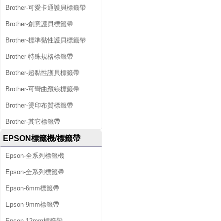
Brother-可愛卡通護貝標籤帶
Brother-創意護貝標籤帶
Brother-標準黏性護貝標籤帶
Brother-特殊規格標籤帶
Brother-超黏性護貝標籤帶
Brother-可彎曲纜線標籤帶
Brother-燙印布質標籤帶
Brother-其它標籤帶
EPSON標籤機/標籤帶
Epson-全系列標籤機
Epson-全系列標籤帶
Epson-6mm標籤帶
Epson-9mm標籤帶
Epson-12mm標籤帶