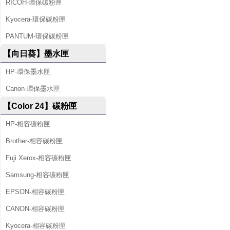
RICOH-環保碳粉匣
Kyocera-環保碳粉匣
PANTUM-環保碳粉匣
【向日葵】墨水匣
HP-環保墨水匣
Canon-環保墨水匣
【Color 24】碳粉匣
HP-相容碳粉匣
Brother-相容碳粉匣
Fuji Xerox-相容碳粉匣
Samsung-相容碳粉匣
EPSON-相容碳粉匣
CANON-相容碳粉匣
Kyocera-相容碳粉匣