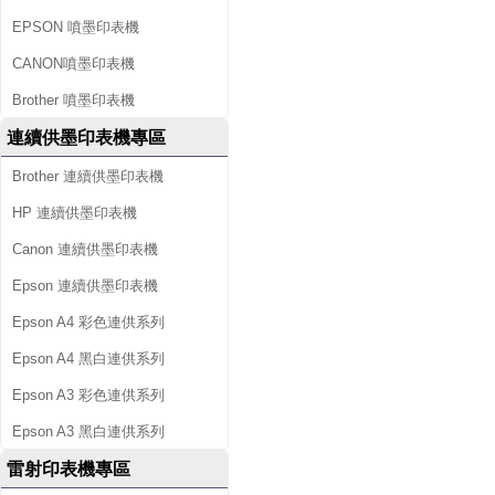
EPSON 噴墨印表機
CANON噴墨印表機
Brother 噴墨印表機
連續供墨印表機專區
Brother 連續供墨印表機
HP 連續供墨印表機
Canon 連續供墨印表機
Epson 連續供墨印表機
Epson A4 彩色連供系列
Epson A4 黑白連供系列
Epson A3 彩色連供系列
Epson A3 黑白連供系列
雷射印表機專區