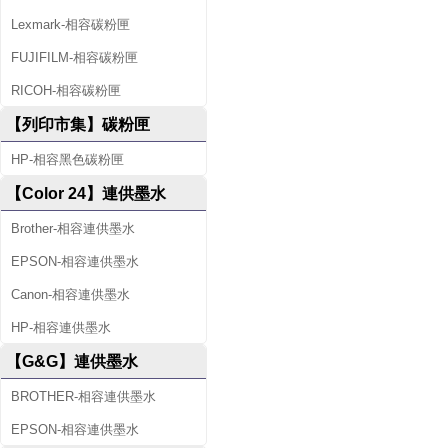
Lexmark-相容碳粉匣
FUJIFILM-相容碳粉匣
RICOH-相容碳粉匣
【列印市集】碳粉匣
HP-相容黑色碳粉匣
【Color 24】連供墨水
Brother-相容連供墨水
EPSON-相容連供墨水
Canon-相容連供墨水
HP-相容連供墨水
【G&G】連供墨水
BROTHER-相容連供墨水
EPSON-相容連供墨水