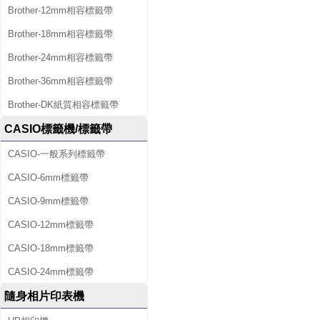
Brother-12mm相容標籤帶
Brother-18mm相容標籤帶
Brother-24mm相容標籤帶
Brother-36mm相容標籤帶
Brother-DK紙質相容標籤帶
CASIO標籤機/標籤帶
CASIO-一般系列標籤帶
CASIO-6mm標籤帶
CASIO-9mm標籤帶
CASIO-12mm標籤帶
CASIO-18mm標籤帶
CASIO-24mm標籤帶
隨身相片印表機