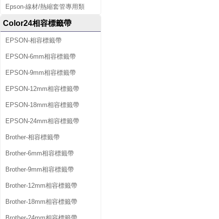
Epson-線材/熱縮套管專用類
Color24相容標籤帶
EPSON-相容標籤帶
EPSON-6mm相容標籤帶
EPSON-9mm相容標籤帶
EPSON-12mm相容標籤帶
EPSON-18mm相容標籤帶
EPSON-24mm相容標籤帶
Brother-相容標籤帶
Brother-6mm相容標籤帶
Brother-9mm相容標籤帶
Brother-12mm相容標籤帶
Brother-18mm相容標籤帶
Brother-24mm相容標籤帶