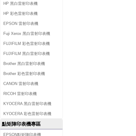
HP 黑白雷射印表機
HP 彩色雷射印表機
EPSON 雷射印表機
Fuji Xerox 黑白雷射印表機
FUJIFILM 彩色雷射印表機
FUJIFILM 黑白雷射印表機
Brother 黑白雷射印表機
Brother 彩色雷射印表機
CANON 雷射印表機
RICOH 雷射印表機
KYOCERA 黑白雷射印表機
KYOCERA 彩色雷射印表機
點矩陣印表機專區
EPSON點矩陣印表機