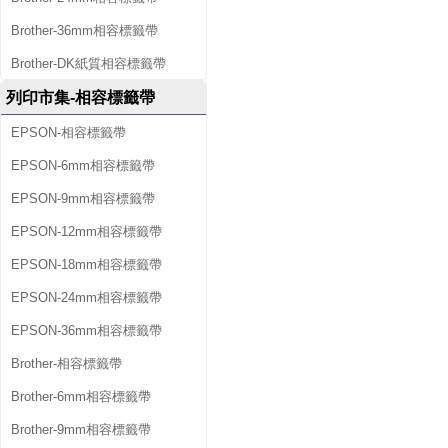
Brother-36mm相容標籤帶
Brother-DK紙質相容標籤帶
列印市集-相容標籤帶
EPSON-相容標籤帶
EPSON-6mm相容標籤帶
EPSON-9mm相容標籤帶
EPSON-12mm相容標籤帶
EPSON-18mm相容標籤帶
EPSON-24mm相容標籤帶
EPSON-36mm相容標籤帶
Brother-相容標籤帶
Brother-6mm相容標籤帶
Brother-9mm相容標籤帶