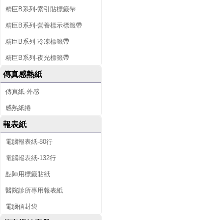
精臣B系列-索引貼標籤帶
精臣B系列-營養標示標籤帶
精臣B系列-冷凍標籤帶
精臣B系列-夜光標籤帶
傳真感熱紙
傳真紙-外感
感熱紙捲
報表紙
電腦報表紙-80行
電腦報表紙-132行
點陣用標籤貼紙
醫院診所專用報表紙
電腦信封袋