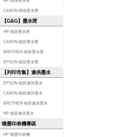
HP-環保墨水匣
CANON-環保墨水匣
【G&G】墨水匣
HP-相容墨水匣
CANON-相容墨水匣
BROTHER-相容墨水匣
EPSON-相容墨水匣
【列印市集】連供墨水
EPSON-相容連供墨水
CANON-相容連供墨水
BROTHER-相容連供墨水
HP-相容連供墨水
噴墨印表機專區
HP 噴墨印表機