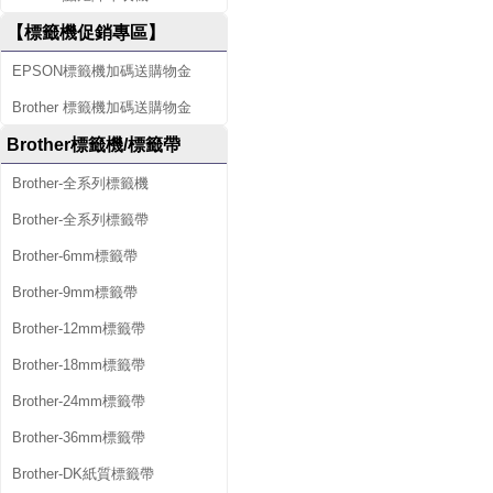
【標籤機促銷專區】
EPSON標籤機加碼送購物金
Brother 標籤機加碼送購物金
Brother標籤機/標籤帶
Brother-全系列標籤機
Brother-全系列標籤帶
Brother-6mm標籤帶
Brother-9mm標籤帶
Brother-12mm標籤帶
Brother-18mm標籤帶
Brother-24mm標籤帶
Brother-36mm標籤帶
Brother-DK紙質標籤帶