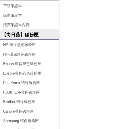
平裝筆記本
線圈筆記本
活頁筆記本內頁
【向日葵】碳粉匣
HP-環保黑色碳粉匣
HP-環保彩色碳粉匣
Epson-環保黑色碳粉匣
Epson-環保彩色碳粉匣
Fuji Xerox-環保碳粉匣
FUJIFILM-環保碳粉匣
Brother-環保碳粉匣
Canon-環保碳粉匣
Samsung-環保碳粉匣