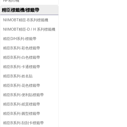
HP相印機
精臣標籤機/標籤帶
NIIMOBT精臣-B系列標籤機
NIIMOBT精臣-D / H 系列標籤機
精臣D/H系列-標籤帶
精臣B系列-彩色標籤帶
精臣B系列-白色標籤帶
精臣B系列-卡通標籤帶
精臣B系列-姓名貼
精臣B系列-花色標籤帶
精臣B系列-便利貼標籤帶
精臣B系列-紙質標籤帶
精臣B系列-圓型標籤帶
精臣B系列-刮刮卡標籤帶