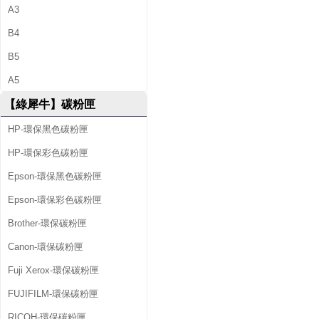
A3
B4
B5
A5
【綠犀牛】碳粉匣
HP-環保黑色碳粉匣
HP-環保彩色碳粉匣
Epson-環保黑色碳粉匣
Epson-環保彩色碳粉匣
Brother-環保碳粉匣
Canon-環保碳粉匣
Fuji Xerox-環保碳粉匣
FUJIFILM-環保碳粉匣
RICOH-環保碳粉匣