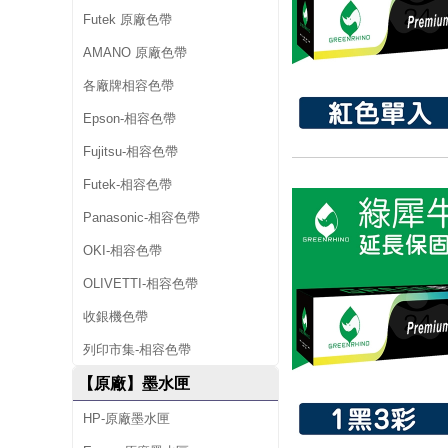
Futek 原廠色帶
AMANO 原廠色帶
各廠牌相容色帶
Epson-相容色帶
Fujitsu-相容色帶
Futek-相容色帶
Panasonic-相容色帶
OKI-相容色帶
OLIVETTI-相容色帶
收銀機色帶
列印市集-相容色帶
【原廠】墨水匣
HP-原廠墨水匣