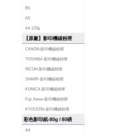
B5
A5
A4 120g
【原廠】影印機碳粉匣
CANON-影印機碳粉匣
TOSHIBA-影印機碳粉匣
RICOH-影印機碳粉匣
SHARP-影印機碳粉匣
KONICA-影印機碳粉匣
Fuji Xerox-影印機碳粉匣
KYOCERA-影印機碳粉匣
彩色影印紙-80g / 80磅
A4