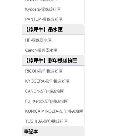
Kyocera-環保碳粉匣
PANTUM-環保碳粉匣
【綠犀牛】墨水匣
HP-環保墨水匣
Canon-環保墨水匣
【綠犀牛】影印機碳粉匣
RICOH-影印機碳粉匣
KYOCERA-影印機碳粉匣
CANON-影印機碳粉匣
Fuji Xerox-影印機碳粉匣
KONICA MINOLTA-影印機碳粉匣
TOSHIBA-影印機碳粉匣
筆記本