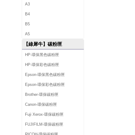
A3
B4
B5
A5
【綠犀牛】碳粉匣
HP-環保黑色碳粉匣
HP-環保彩色碳粉匣
Epson-環保黑色碳粉匣
Epson-環保彩色碳粉匣
Brother-環保碳粉匣
Canon-環保碳粉匣
Fuji Xerox-環保碳粉匣
FUJIFILM-環保碳粉匣
RICOH-環保碳粉匣