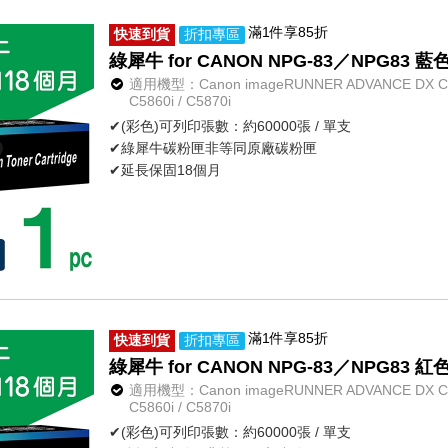
滿1件享85折
快速到貨
折扣專區
綠犀牛 for CANON NPG-83／NPG8
適用機型：Canon imageRUNNER ADVANCE DX C5800
C5860i / C5870i
✔(彩色)可列印張數：約60000張 / 單支
✔綠犀牛碳粉匣非等同原廠碳粉匣
✔延長保固18個月
滿1件享85折
快速到貨
折扣專區
綠犀牛 for CANON NPG-83／NPG8
適用機型：Canon imageRUNNER ADVANCE DX C5800
C5860i / C5870i
✔(彩色)可列印張數：約60000張 / 單支