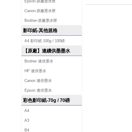
Epson-原廠墨水匣
Canon-原廠墨水匣
Brother-原廠墨水匣
影印紙-其他規格
A4 影印紙 100g / 100磅
【原廠】連續供墨墨水
Brother 連供墨水
HP 連供墨水
Canon 連供墨水
Epson 連供墨水
彩色影印紙-70g / 70磅
A4
A3
B4