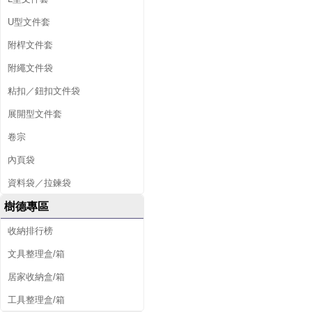
U型文件套
附桿文件套
附繩文件袋
粘扣／鈕扣文件袋
展開型文件套
卷宗
內頁袋
資料袋／拉鍊袋
樹德專區
收納排行榜
文具整理盒/箱
居家收納盒/箱
工具整理盒/箱