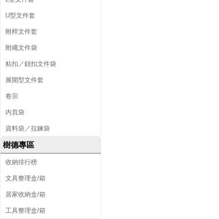
U型文件套
附桿文件套
附繩文件袋
粘扣／鈕扣文件袋
展開型文件套
卷宗
內頁袋
資料袋／拉鍊袋
樹德專區
收納排行榜
文具整理盒/箱
居家收納盒/箱
工具整理盒/箱