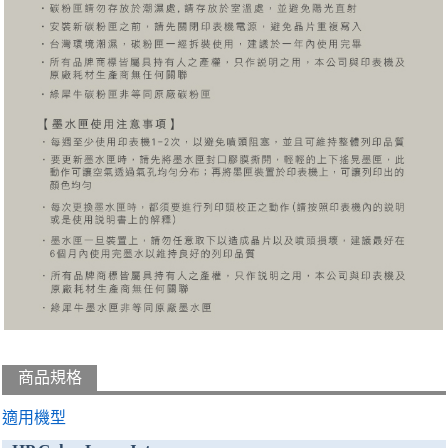
商品規格
適用機型