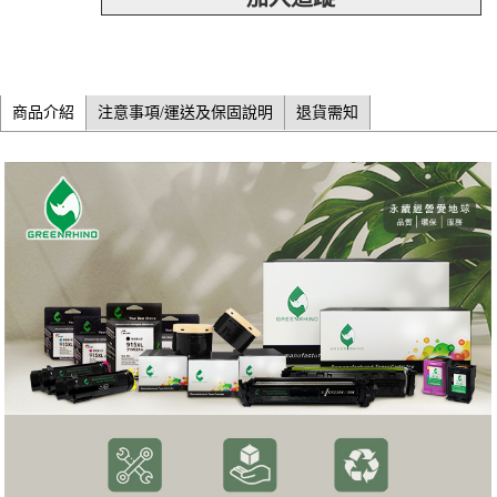
商品介紹
注意事項/運送及保固說明
退貨需知