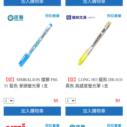
加入購物車
加入購物車
【促】
SIMBALION 雄獅 FM-
【促】
LONG HO 龍和 DR-010
35 藍色 單頭螢光筆 1支
黃色 高感度螢光筆 1支
$8
$9
加入購物車
加入購物車