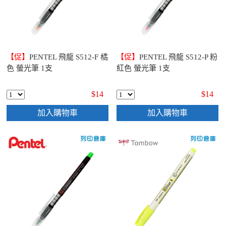
【促】
PENTEL 飛龍 S512-F 橘
【促】
PENTEL 飛龍 S512-P 粉
色 螢光筆 1支
紅色 螢光筆 1支
$14
$14
加入購物車
加入購物車