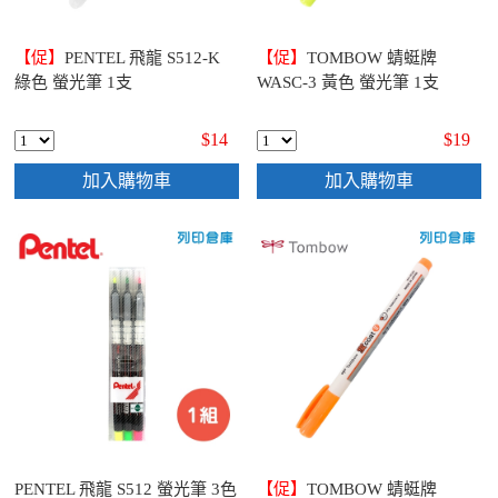
【促】
PENTEL 飛龍 S512-K
【促】
TOMBOW 蜻蜓牌
綠色 螢光筆 1支
WASC-3 黃色 螢光筆 1支
$14
$19
加入購物車
加入購物車
PENTEL 飛龍 S512 螢光筆 3色
【促】
TOMBOW 蜻蜓牌