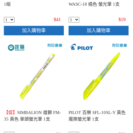
1組
WASC-18 橘色 螢光筆 1支
$41
$19
加入購物車
加入購物車
【促】
SIMBALION 雄獅 FM-
PILOT 百樂 SFL-10SL-Y 黃色
35 黃色 單頭螢光筆 1支
魔擦螢光筆 1支