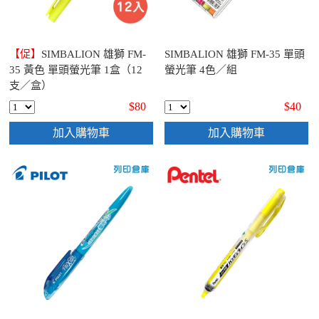
【促】
SIMBALION 雄獅 FM-
SIMBALION 雄獅 FM-35 單頭
35 黃色 單頭螢光筆 1盒（12
螢光筆 4色／組
支／盒）
$80
$40
加入購物車
加入購物車