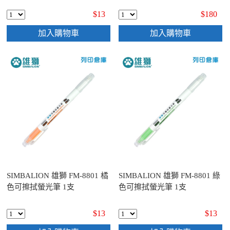
$13
$180
加入購物車
加入購物車
SIMBALION 雄獅 FM-8801 橘
SIMBALION 雄獅 FM-8801 綠
色可擦拭螢光筆 1支
色可擦拭螢光筆 1支
$13
$13