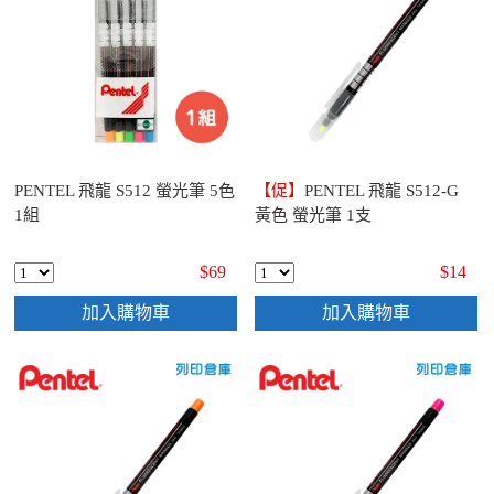
PENTEL 飛龍 S512 螢光筆 5色
【促】
PENTEL 飛龍 S512-G
1組
黃色 螢光筆 1支
$69
$14
加入購物車
加入購物車