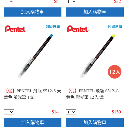
$8
$32
加入購物車
加入購物車
【促】
PENTEL 飛龍 S512-S 天
【促】
PENTEL 飛龍 S512-G
藍色 螢光筆 1支
黃色 螢光筆 12入/盒
$14
$150
加入購物車
加入購物車