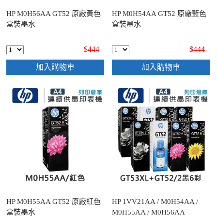
HP M0H56AA GT52 原廠黃色
HP M0H54AA GT52 原廠藍色
盒裝墨水
盒裝墨水
$444
$444
加入購物車
加入購物車
HP M0H55AA GT52 原廠紅色
HP 1VV21AA / M0H54AA /
盒裝墨水
M0H55AA / M0H56AA