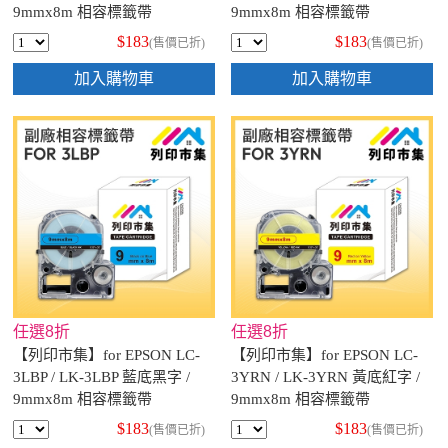
9mmx8m 相容標籤帶
9mmx8m 相容標籤帶
$183
$183
(售價已折)
(售價已折)
加入購物車
加入購物車
任選8折
任選8折
【列印市集】for EPSON LC-
【列印市集】for EPSON LC-
3LBP / LK-3LBP 藍底黑字 /
3YRN / LK-3YRN 黃底紅字 /
9mmx8m 相容標籤帶
9mmx8m 相容標籤帶
$183
$183
(售價已折)
(售價已折)