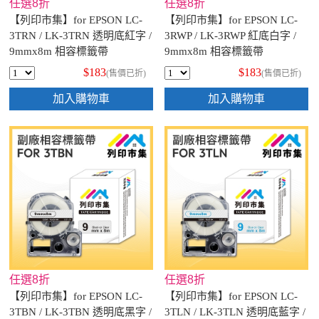
任選8折
任選8折
【列印市集】for EPSON LC-
【列印市集】for EPSON LC-
3TRN / LK-3TRN 透明底紅字 /
3RWP / LK-3RWP 紅底白字 /
9mmx8m 相容標籤帶
9mmx8m 相容標籤帶
$183
$183
(售價已折)
(售價已折)
加入購物車
加入購物車
任選8折
任選8折
【列印市集】for EPSON LC-
【列印市集】for EPSON LC-
3TBN / LK-3TBN 透明底黑字 /
3TLN / LK-3TLN 透明底藍字 /