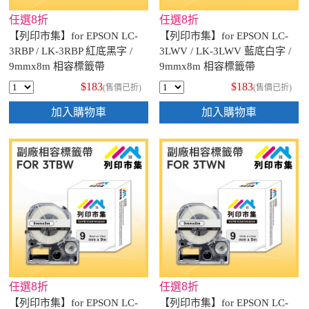
任選8折
任選8折
【列印市集】for EPSON LC-
【列印市集】for EPSON LC-
3RBP / LK-3RBP 紅底黑字 /
3LWV / LK-3LWV 藍底白字 /
9mmx8m 相容標籤帶
9mmx8m 相容標籤帶
$183
$183
(售價已折)
(售價已折)
加入購物車
加入購物車
任選8折
任選8折
【列印市集】for EPSON LC-
【列印市集】for EPSON LC-