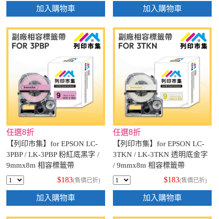
加入購物車
加入購物車
任選8折
任選8折
【列印市集】for EPSON LC-
【列印市集】for EPSON LC-
3PBP / LK-3PBP 粉紅底黑字 /
3TKN / LK-3TKN 透明底金字
9mmx8m 相容標籤帶
/ 9mmx8m 相容標籤帶
$183
$183
(售價已折)
(售價已折)
加入購物車
加入購物車