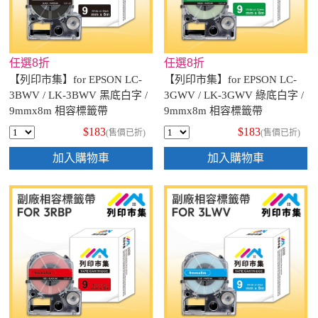
任選8折
任選8折
【列印市集】for EPSON LC-
【列印市集】for EPSON LC-
3BWV / LK-3BWV 黑底白字 /
3GWV / LK-3GWV 綠底白字 /
9mmx8m 相容標籤帶
9mmx8m 相容標籤帶
$183
$183
(售價已折)
(售價已折)
加入購物車
加入購物車