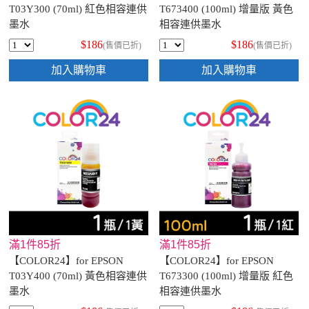
T03Y300 (70ml) 紅色相容連供
T673400 (100ml) 增量版 黃色
墨水
相容連供墨水
$186
$186
(售價已折)
(售價已折)
加入購物車
加入購物車
滿1件85折
滿1件85折
【COLOR24】for EPSON
【COLOR24】for EPSON
T03Y400 (70ml) 黃色相容連供
T673300 (100ml) 增量版 紅色
墨水
相容連供墨水