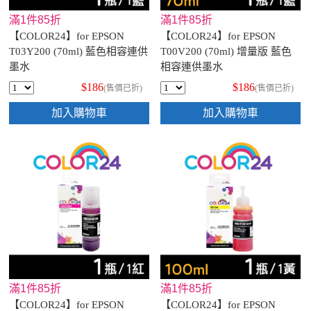
滿1件85折
滿1件85折
【COLOR24】for EPSON
【COLOR24】for EPSON
T03Y200 (70ml) 藍色相容連供
T00V200 (70ml) 增量版 藍色
墨水
相容連供墨水
$186
$186
(售價已折)
(售價已折)
加入購物車
加入購物車
滿1件85折
滿1件85折
【COLOR24】for EPSON
【COLOR24】for EPSON