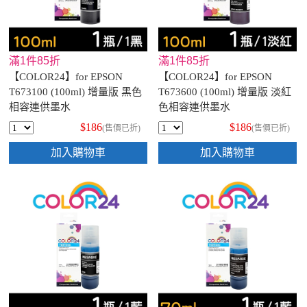
滿1件85折
滿1件85折
【COLOR24】for EPSON
【COLOR24】for EPSON
T673100 (100ml) 增量版 黑色
T673600 (100ml) 增量版 淡紅
相容連供墨水
色相容連供墨水
$186
$186
(售價已折)
(售價已折)
加入購物車
加入購物車