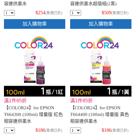
容連供墨水
容連供墨水超值組(2黑)
$254
$509
(售價已折)
(售價已折)
加入購物車
加入購物車
滿1件85折
滿1件85折
【COLOR24】for EPSON
【COLOR24】for EPSON
T664300 (100ml) 增量版 紅色
T664400 (100ml) 增量版 黃色
相容連供墨水
相容連供墨水
$186
$186
(售價已折)
(售價已折)