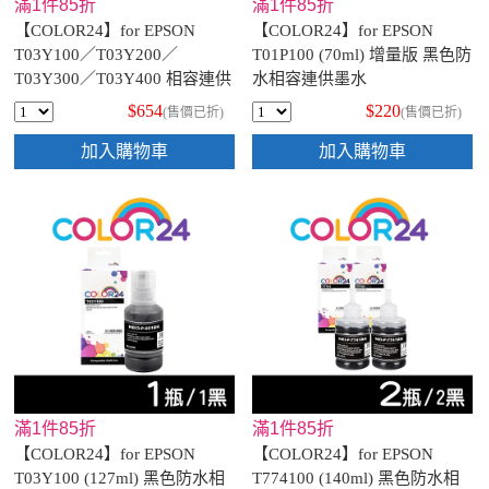
滿1件85折
滿1件85折
【COLOR24】for EPSON
【COLOR24】for EPSON
T03Y100／T03Y200／
T01P100 (70ml) 增量版 黑色防
T03Y300／T03Y400 相容連供
水相容連供墨水
墨水超值組(1黑3彩)
$654
$220
(售價已折)
(售價已折)
加入購物車
加入購物車
滿1件85折
滿1件85折
【COLOR24】for EPSON
【COLOR24】for EPSON
T03Y100 (127ml) 黑色防水相
T774100 (140ml) 黑色防水相