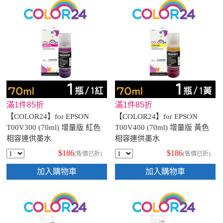
滿1件85折
滿1件85折
【COLOR24】for EPSON
【COLOR24】for EPSON
T00V300 (70ml) 增量版 紅色
T00V400 (70ml) 增量版 黃色
相容連供墨水
相容連供墨水
$186
$186
(售價已折)
(售價已折)
加入購物車
加入購物車