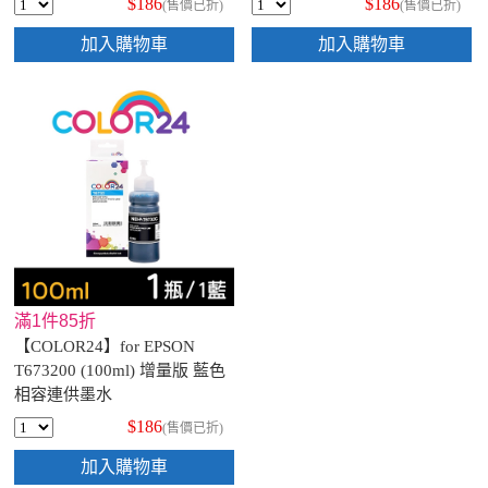
$186
$186
(售價已折)
(售價已折)
加入購物車
加入購物車
滿1件85折
【COLOR24】for EPSON
T673200 (100ml) 增量版 藍色
相容連供墨水
$186
(售價已折)
加入購物車