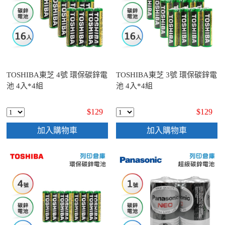
TOSHIBA東芝 4號 環保碳鋅電
TOSHIBA東芝 3號 環保碳鋅電
池 4入*4組
池 4入*4組
$129
$129
加入購物車
加入購物車