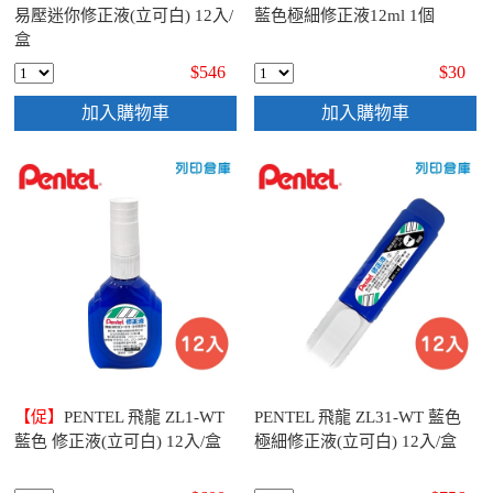
易壓迷你修正液(立可白) 12入/
藍色極細修正液12ml 1個
盒
$546
$30
加入購物車
加入購物車
【促】
PENTEL 飛龍 ZL1-WT
PENTEL 飛龍 ZL31-WT 藍色
藍色 修正液(立可白) 12入/盒
極細修正液(立可白) 12入/盒