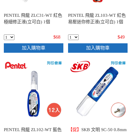
PENTEL 飛龍 ZLC31-WT 紅色
PENTEL 飛龍 ZL103-WT 紅色
極細修正液(立可白) 1個
易壓迷你修正液(立可白) 1個
$68
$49
加入購物車
加入購物車
PENTEL 飛龍 ZL102-WT 藍色
【促】
SKB 文明 SC-50 0.8mm