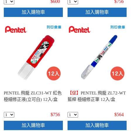
$600
$756
加入購物車
加入購物車
PENTEL 飛龍 ZLC31-WT 紅色
【促】
PENTEL 飛龍 ZL72-WT
極細修正液(立可白) 12入/盒
藍桿 極細修正筆 12入/盒
$756
$564
加入購物車
加入購物車