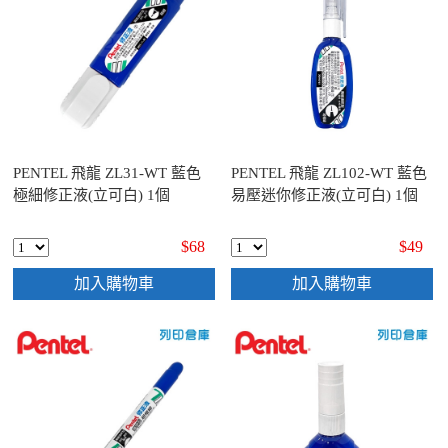
PENTEL 飛龍 ZL31-WT 藍色
PENTEL 飛龍 ZL102-WT 藍色
極細修正液(立可白) 1個
易壓迷你修正液(立可白) 1個
$68
$49
加入購物車
加入購物車