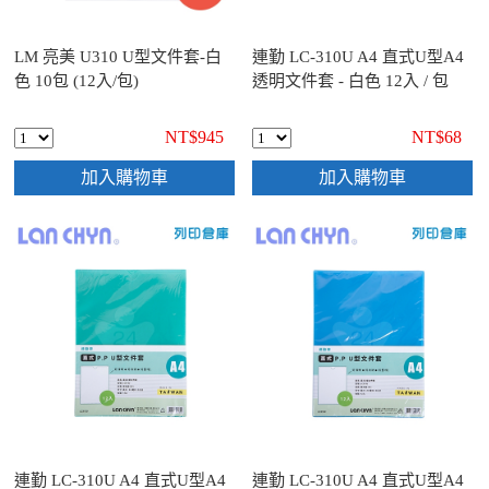
LM 亮美 U310 U型文件套-白
連勤 LC-310U A4 直式U型A4
色 10包 (12入/包)
透明文件套 - 白色 12入 / 包
NT$945
NT$68
加入購物車
加入購物車
連勤 LC-310U A4 直式U型A4
連勤 LC-310U A4 直式U型A4