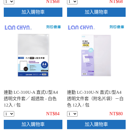
NT$68
NT$68
加入購物車
加入購物車
連勤 LC-310U-A 直式U型A4
連勤 LC-310U-N 直式U型A4
透明文件套／ 超透款 - 白色
透明文件套（附名片袋）－白
12入 / 包
色 12入 / 包
NT$84
NT$80
加入購物車
加入購物車