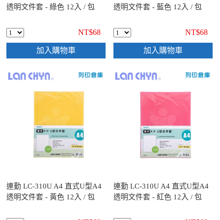
透明文件套 - 綠色 12入 / 包
透明文件套 - 藍色 12入 / 包
NT$68
NT$68
加入購物車
加入購物車
連勤 LC-310U A4 直式U型A4
連勤 LC-310U A4 直式U型A4
透明文件套 - 黃色 12入 / 包
透明文件套 - 紅色 12入 / 包