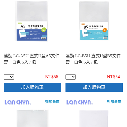
連勤 LC-A5U 直式U型A5文件
連勤 LC-B5U 直式U型B5文件
套－白色 5入 / 包
套－白色 5入 / 包
NT$56
NT$54
加入購物車
加入購物車