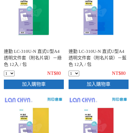
連勤 LC-310U-N 直式U型A4
連勤 LC-310U-N 直式U型A4
透明文件套（附名片袋）－綠
透明文件套（附名片袋）－藍
色 12入 / 包
色 12入 / 包
NT$80
NT$80
加入購物車
加入購物車