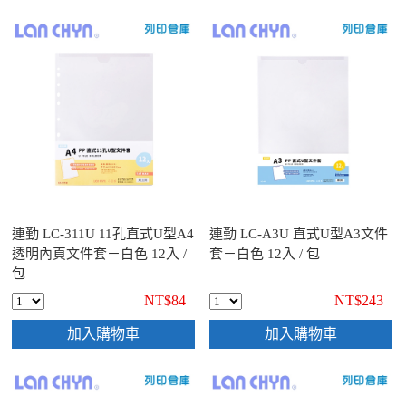
連勤 LC-311U 11孔直式U型A4
連勤 LC-A3U 直式U型A3文件
透明內頁文件套－白色 12入 /
套－白色 12入 / 包
包
NT$84
NT$243
加入購物車
加入購物車