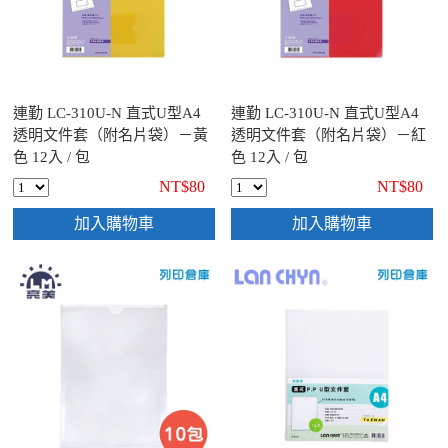
連勤 LC-310U-N 直式U型A4
連勤 LC-310U-N 直式U型A4
透明文件套（附名片袋）－黃
透明文件套（附名片袋）－紅
色 12入 / 包
色 12入 / 包
NT$80
NT$80
加入購物車
加入購物車