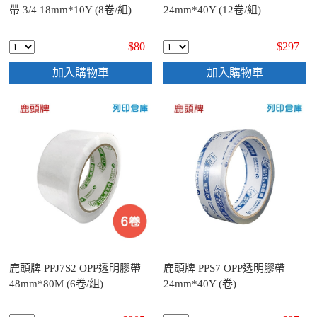
帶 3/4 18mm*10Y (8卷/組)
24mm*40Y (12卷/組)
$80
$297
加入購物車
加入購物車
鹿頭牌 PPJ7S2 OPP透明膠帶
鹿頭牌 PPS7 OPP透明膠帶
48mm*80M (6卷/組)
24mm*40Y (卷)