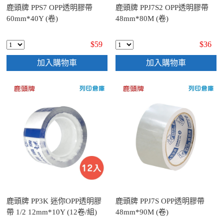
鹿頭牌 PPS7 OPP透明膠帶
鹿頭牌 PPJ7S2 OPP透明膠帶
60mm*40Y (卷)
48mm*80M (卷)
$59
$36
加入購物車
加入購物車
鹿頭牌 PP3K 迷你OPP透明膠
鹿頭牌 PPJ7S OPP透明膠帶
帶 1/2 12mm*10Y (12卷/組)
48mm*90M (卷)