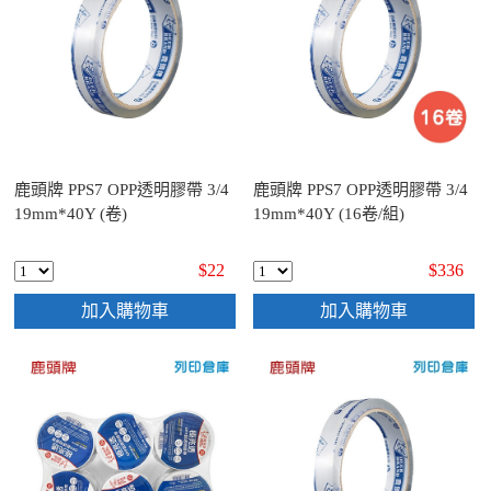
鹿頭牌 PPS7 OPP透明膠帶 3/4
鹿頭牌 PPS7 OPP透明膠帶 3/4
19mm*40Y (卷)
19mm*40Y (16卷/組)
$22
$336
加入購物車
加入購物車