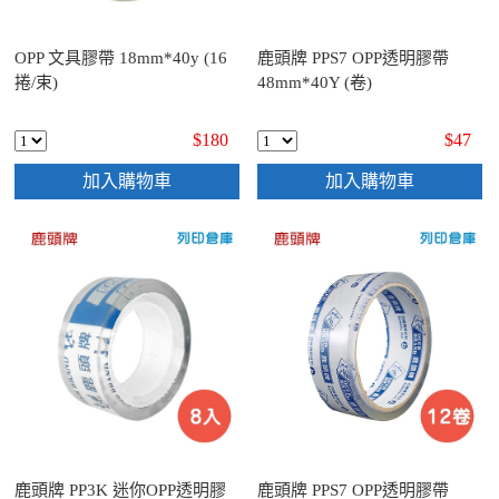
OPP 文具膠帶 18mm*40y (16
鹿頭牌 PPS7 OPP透明膠帶
捲/束)
48mm*40Y (卷)
$180
$47
加入購物車
加入購物車
鹿頭牌 PP3K 迷你OPP透明膠
鹿頭牌 PPS7 OPP透明膠帶