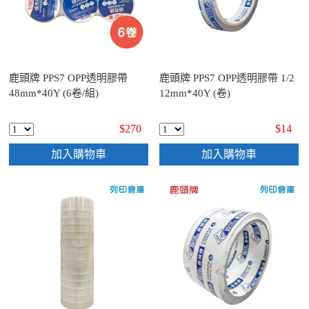
鹿頭牌 PPS7 OPP透明膠帶
鹿頭牌 PPS7 OPP透明膠帶 1/2
48mm*40Y (6卷/組)
12mm*40Y (卷)
$270
$14
加入購物車
加入購物車