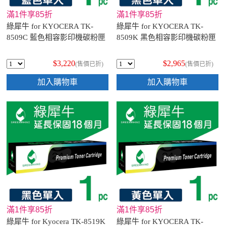
滿1件享85折
滿1件享85折
綠犀牛 for KYOCERA TK-
綠犀牛 for KYOCERA TK-
8509C 藍色相容影印機碳粉匣
8509K 黑色相容影印機碳粉匣
$3,220
$2,965
(售價已折)
(售價已折)
加入購物車
加入購物車
滿1件享85折
滿1件享85折
綠犀牛 for Kyocera TK-8519K
綠犀牛 for KYOCERA TK-