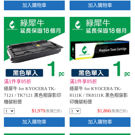
加入購物車
加入購物車
滿1件享85折
滿1件享85折
綠犀牛 for KYOCERA TK-
綠犀牛 for KYOCERA TK-
7121 / TK7121 黑色相容影印
8111K / TK8111K 黑色相容影
機碳粉匣
印機碳粉匣
$1,979
$1,860
(售價已折)
(售價已折)
加入購物車
加入購物車