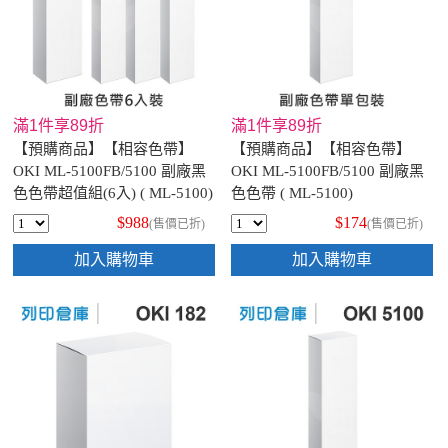
滿1件享89折
滿1件享89折
【預購商品】【相容色帶】
【預購商品】【相容色帶】
OKI ML-5100FB/5100 副廠黑
OKI ML-5100FB/5100 副廠黑
色色帶超值組(6入) ( ML-5100)
色色帶 ( ML-5100)
$988
$174
(售價已折)
(售價已折)
加入購物車
加入購物車