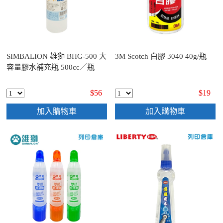
SIMBALION 雄獅 BHG-500 大
3M Scotch 白膠 3040 40g/瓶
容量膠水補充瓶 500cc／瓶
$56
$19
加入購物車
加入購物車