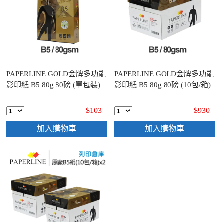
PAPERLINE GOLD金牌多功能
PAPERLINE GOLD金牌多功能
影印紙 B5 80g 80磅 (單包裝)
影印紙 B5 80g 80磅 (10包/箱)
$103
$930
加入購物車
加入購物車