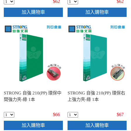
$62
$62
加入購物車
加入購物車
STRONG 自強 210(PP) 環保中
STRONG 自強 210(PP) 環保右
間強力夾-綠 1本
上強力夾-綠 1本
$66
$67
加入購物車
加入購物車