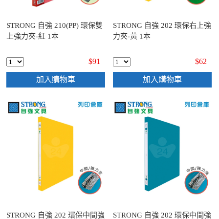
STRONG 自強 210(PP) 環保雙
STRONG 自強 202 環保右上強
上強力夾-紅 1本
力夾-黃 1本
$91
$62
加入購物車
加入購物車
STRONG 自強 202 環保中間強
STRONG 自強 202 環保中間強