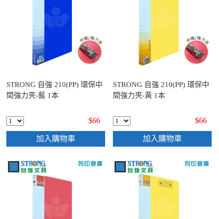
STRONG 自強 210(PP) 環保中
STRONG 自強 210(PP) 環保中
間強力夾-藍 1本
間強力夾-黃 1本
$66
$66
加入購物車
加入購物車