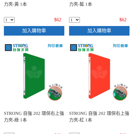
力夾-黃 1本
力夾-藍 1本
$62
$62
加入購物車
加入購物車
STRONG 自強 202 環保右上強
STRONG 自強 202 環保右上強
力夾-綠 1本
力夾-紅 1本