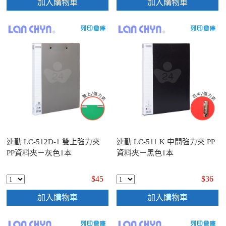
加入購物車
加入購物車
連勤 LC-512D-1 雙上強力夾
連勤 LC-511 K 中間強力夾 PP
PP資料夾－灰色1本
資料夾－黑色1本
$45
$36
加入購物車
加入購物車