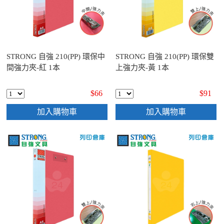
STRONG 自強 210(PP) 環保中
STRONG 自強 210(PP) 環保雙
間強力夾-紅 1本
上強力夾-黃 1本
$66
$91
加入購物車
加入購物車