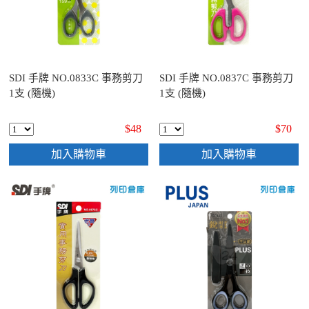
SDI 手牌 NO.0833C 事務剪刀
SDI 手牌 NO.0837C 事務剪刀
1支 (隨機)
1支 (隨機)
$48
$70
加入購物車
加入購物車