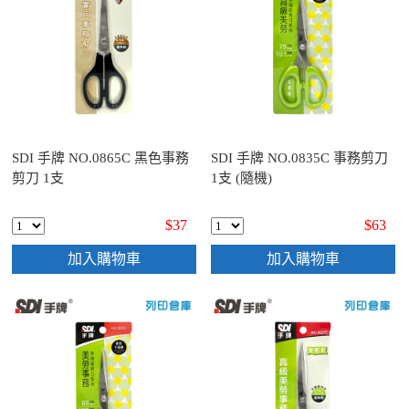
SDI 手牌 NO.0865C 黑色事務
SDI 手牌 NO.0835C 事務剪刀
剪刀 1支
1支 (隨機)
$37
$63
加入購物車
加入購物車