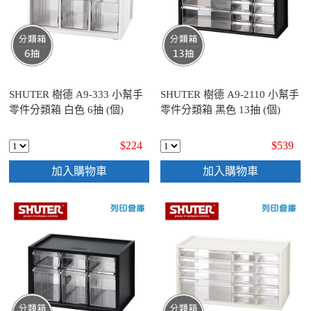
SHUTER 樹德 A9-333 小幫手
SHUTER 樹德 A9-2110 小幫手
零件分類箱 白色 6抽 (個)
零件分類箱 黑色 13抽 (個)
$224
$539
加入購物車
加入購物車