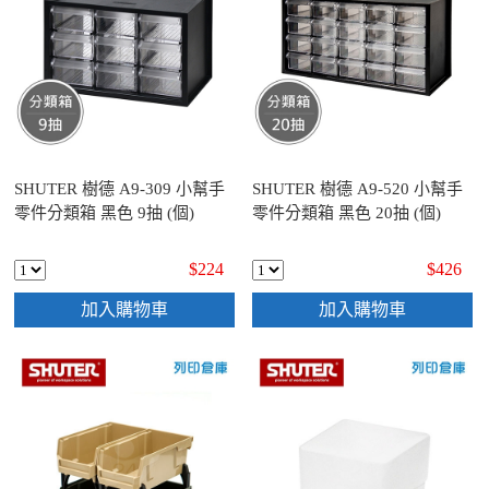
SHUTER 樹德 A9-309 小幫手
SHUTER 樹德 A9-520 小幫手
零件分類箱 黑色 9抽 (個)
零件分類箱 黑色 20抽 (個)
$224
$426
加入購物車
加入購物車