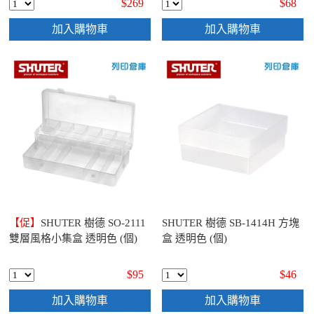
$269
$68
加入購物車
加入購物車
【促】
SHUTER 樹德 SO-2111
SHUTER 樹德 SB-1414H 方塊
雙層風格小集盒 透明色 (個)
盒 透明色 (個)
$95
$46
加入購物車
加入購物車