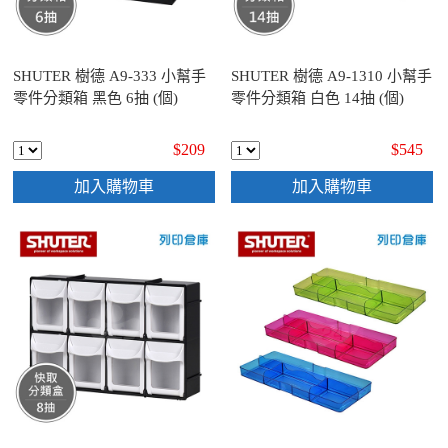
SHUTER 樹德 A9-333 小幫手
SHUTER 樹德 A9-1310 小幫手
零件分類箱 黑色 6抽 (個)
零件分類箱 白色 14抽 (個)
$209
$545
加入購物車
加入購物車