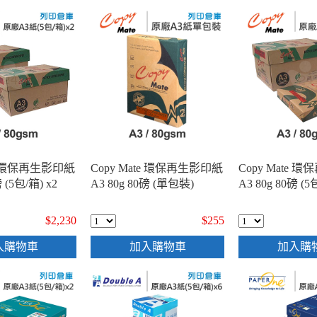
te 環保再生影印紙
Copy Mate 環保再生影印紙
Copy Mate 
磅 (5包/箱) x2
A3 80g 80磅 (單包裝)
A3 80g 80磅 (5
$2,230
$255
入購物車
加入購物車
加入購