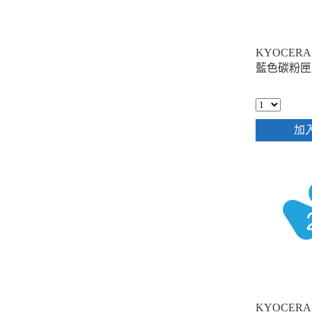
KYOCERA 
藍色碳粉匣
加
KYOCERA 