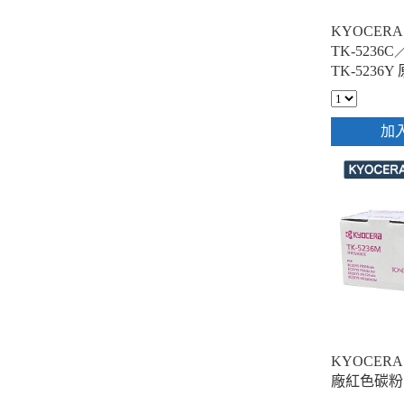
KYOCERA 
TK-5236C
TK-5236
黑3彩)
加
KYOCERA 
廠紅色碳粉