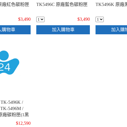
M 原廠紅色碳粉匣
TK5496C 原廠藍色碳粉匣
TK5496K 原
$3,490
$3,490
入購物車
加入購物車
加入購
TK-5496K /
 TK-5496M /
Y 原廠碳粉匣(1黑
$12,590