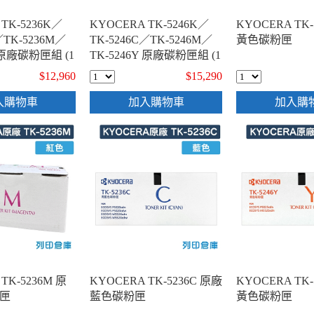
TK-5236K／
KYOCERA TK-5246K／
KYOCERA TK-
／TK-5236M／
TK-5246C／TK-5246M／
黃色碳粉匣
Y 原廠碳粉匣組 (1
TK-5246Y 原廠碳粉匣組 (1
黑3彩)
$12,960
$15,290
入購物車
加入購物車
加入購
TK-5236M 原
KYOCERA TK-5236C 原廠
KYOCERA TK-
匣
藍色碳粉匣
黃色碳粉匣