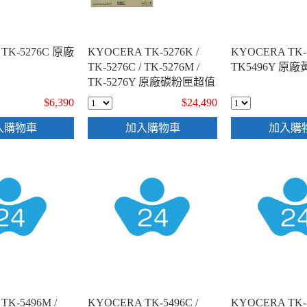
TK-5276C 原廠
KYOCERA TK-5276K /
KYOCERA TK-5
TK-5276C / TK-5276M /
TK5496Y 原
TK-5276Y 原廠碳粉匣超值
組(1黑3彩)
$6,390
$24,490
入購物車
加入購物車
加入購
TK-5496M /
KYOCERA TK-5496C /
KYOCERA TK-5