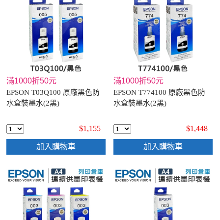
滿1000折50元
滿1000折50元
EPSON T03Q100 原廠黑色防
EPSON T774100 原廠黑色防
水盒裝墨水(2黑)
水盒裝墨水(2黑)
$1,155
$1,448
加入購物車
加入購物車