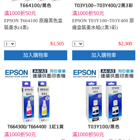
滿1000折50元
滿1000折50元
EPSON T664100 原廠黑色盒
EPSON T03Y100~T03Y400 原
裝墨水(4黑)
廠盒裝墨水組(2黑3彩)
$1,505
$2,300
加入購物車
加入購物車
滿1000折50元
滿1000折50元