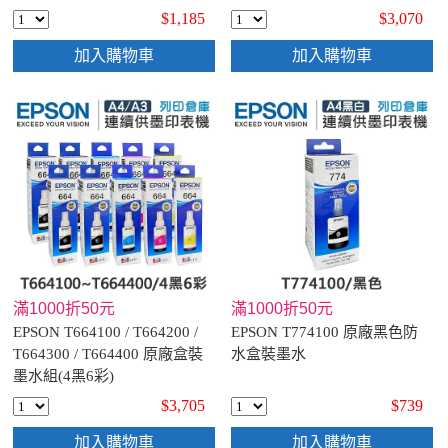
色)
$1,185
$3,070
加入購物車
加入購物車
滿1000折50元
滿1000折50元
EPSON T664100 / T664200 /
EPSON T774100 原廠黑色防
T664300 / T664400 原廠盒裝
水盒裝墨水
墨水組(4黑6彩)
$3,705
$739
加入購物車
加入購物車