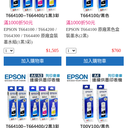
滿1000折50元
滿1000折50元
EPSON T664100 / T664200 /
EPSON T664100 原廠黑色盒
T664300 / T664400 原廠盒裝
裝墨水(2黑)
墨水組(1黑3彩)
$1,505
$760
加入購物車
加入購物車