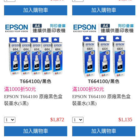
加入購物車
加入購物車
滿1000折50元
滿1000折50元
EPSON T664100 原廠黑色盒
EPSON T664100 原廠黑色盒
裝墨水(5黑)
裝墨水(3黑)
$1,872
$1,135
加入購物車
加入購物車