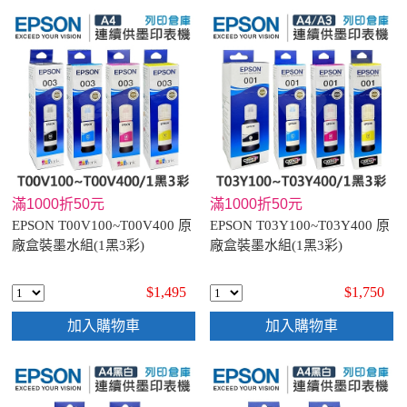
滿1000折50元
滿1000折50元
EPSON T00V100~T00V400 原
EPSON T03Y100~T03Y400 原
廠盒裝墨水組(1黑3彩)
廠盒裝墨水組(1黑3彩)
$1,495
$1,750
加入購物車
加入購物車