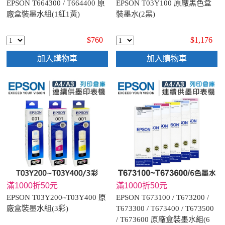
EPSON T664300 / T664400 原
EPSON T03Y100 原廠黑色盒
廠盒裝墨水組(1紅1黃)
裝墨水(2黑)
$760
$1,176
加入購物車
加入購物車
滿1000折50元
滿1000折50元
EPSON T03Y200~T03Y400 原
EPSON T673100 / T673200 /
廠盒裝墨水組(3彩)
T673300 / T673400 / T673500
/ T673600 原廠盒裝墨水組(6