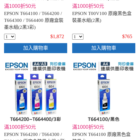
滿1000折50元
滿1000折50元
EPSON T664100 / T664200 /
EPSON T00V100 原廠黑色盒
T664300 / T664400 原廠盒裝
裝墨水組(2黑)
墨水組(2黑3彩)
$1,872
$765
加入購物車
加入購物車
滿1000折50元
滿1000折50元
EPSON T664200 / T664300 /
EPSON T664100 原廠黑色盒