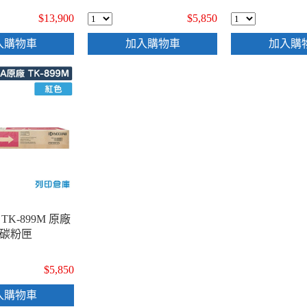
$13,900
$5,850
入購物車
加入購物車
加入購
 TK-899M 原廠
碳粉匣
$5,850
入購物車